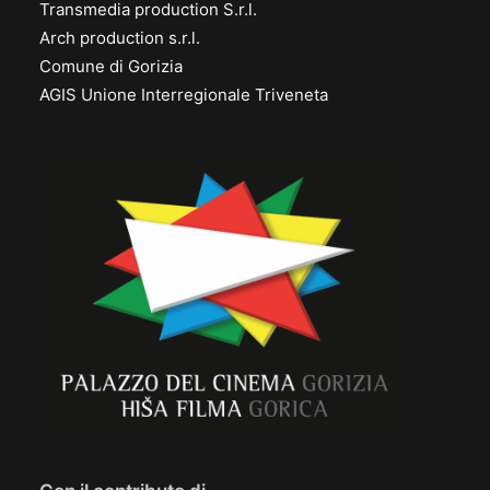
Transmedia production S.r.l.
Arch production s.r.l.
Comune di Gorizia
AGIS Unione Interregionale Triveneta