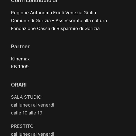
Con il contributo di
Regione Autonoma Friuli Venezia Giulia
Comune di Gorizia – Assessorato alla cultura
Fondazione Cassa di Risparmio di Gorizia
Partner
Kinemax
KB 1909
ORARI
SALA STUDIO:
dal lunedì al venerdì
dalle 10 alle 19
PRESTITO:
dal lunedì al venerdì