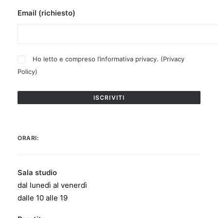
Email (richiesto)
Ho letto e compreso l’informativa privacy. (
Privacy
Policy
)
ORARI:
Sala studio
dal lunedì al venerdì
dalle 10 alle 19