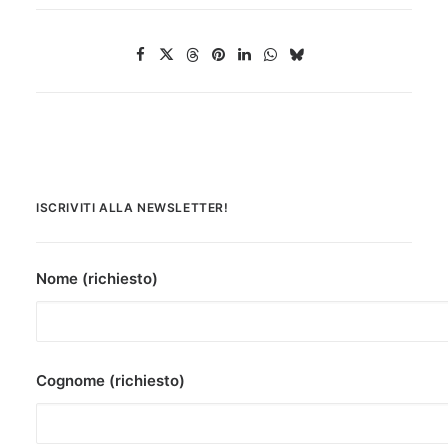
ISCRIVITI ALLA NEWSLETTER!
Nome (richiesto)
Cognome (richiesto)