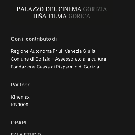
Con il contributo di
Regione Autonoma Friuli Venezia Giulia
Comune di Gorizia – Assessorato alla cultura
Fondazione Cassa di Risparmio di Gorizia
Partner
Kinemax
KB 1909
ORARI
SALA STUDIO: