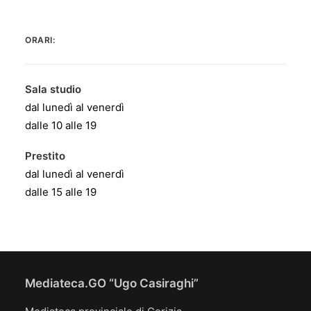
ORARI:
Sala studio
dal lunedì al venerdì
dalle 10 alle 19
Prestito
dal lunedì al venerdì
dalle 15 alle 19
Mediateca.GO “Ugo Casiraghi”