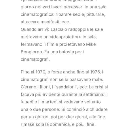
giorno nei vari lavori necessari in una sala
cinematografica: riparare sedie, pitturare,
attaccare manifesti, ecc.
Quando arrivò Lascia o raddoppia le sale
mettevano un videoproiettore in sala,
fermavano il film e proiettavano Mike
Bongiorno. Fu una batosta per i
cinematografi.
Fino al 1970, o forse anche fino al 1976, i
cinematografi non se la passavano male.
C’erano i filoni, i “sandaloni”, ecc. La crisi si
faceva più evidente durante la settimana: il
lunedì o il martedì si vedevano soltanto
una o due persone. Si cominciò a chiudere
per un giorno, poi per due giorni, alla fine
rimase sola la domenica, e poi… fine.