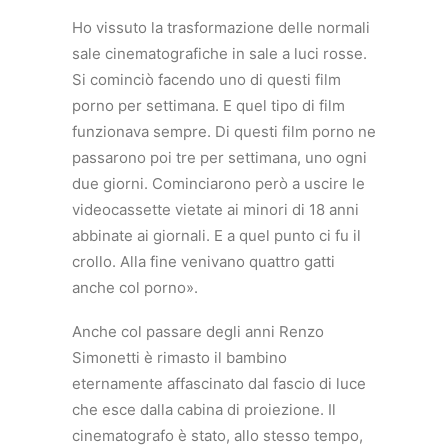
Ho vissuto la trasformazione delle normali
sale cinematografiche in sale a luci rosse.
Si cominciò facendo uno di questi film
porno per settimana. E quel tipo di film
funzionava sempre. Di questi film porno ne
passarono poi tre per settimana, uno ogni
due giorni. Cominciarono però a uscire le
videocassette vietate ai minori di 18 anni
abbinate ai giornali. E a quel punto ci fu il
crollo. Alla fine venivano quattro gatti
anche col porno».
Anche col passare degli anni Renzo
Simonetti è rimasto il bambino
eternamente affascinato dal fascio di luce
che esce dalla cabina di proiezione. Il
cinematografo è stato, allo stesso tempo,