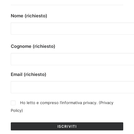
Nome (richiesto)
Cognome (richiesto)
Email (richiesto)
Ho letto e compreso l’informativa privacy. (
Privacy
Policy
)