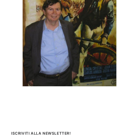
ISCRIVITI ALLA NEWSLETTER!