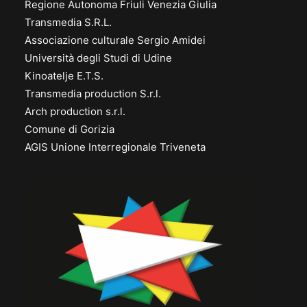
Regione Autonoma Friuli Venezia Giulia
Transmedia S.R.L.
Associazione culturale Sergio Amidei
Università degli Studi di Udine
Kinoatelje E.T.S.
Transmedia production S.r.l.
Arch production s.r.l.
Comune di Gorizia
AGIS Unione Interregionale Triveneta