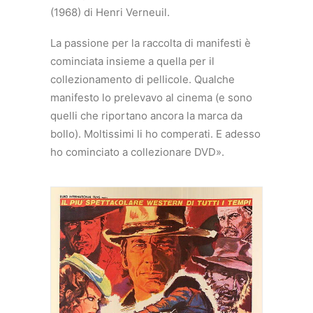
(1968) di Henri Verneuil.
La passione per la raccolta di manifesti è
cominciata insieme a quella per il
collezionamento di pellicole. Qualche
manifesto lo prelevavo al cinema (e sono
quelli che riportano ancora la marca da
bollo). Moltissimi li ho comperati. E adesso
ho cominciato a collezionare DVD».