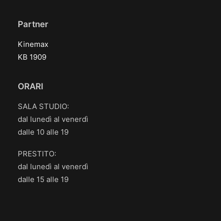
Partner
Kinemax
KB 1909
ORARI
SALA STUDIO:
dal lunedì al venerdì
dalle 10 alle 19
PRESTITO:
dal lunedì al venerdì
dalle 15 alle 19