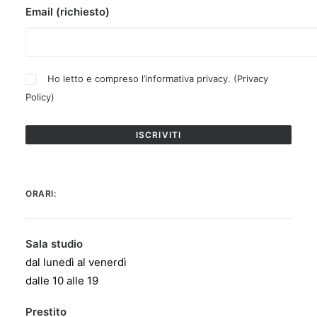
Email (richiesto)
Ho letto e compreso l’informativa privacy. (
Privacy
Policy
)
ORARI:
Sala studio
dal lunedì al venerdì
dalle 10 alle 19
Prestito