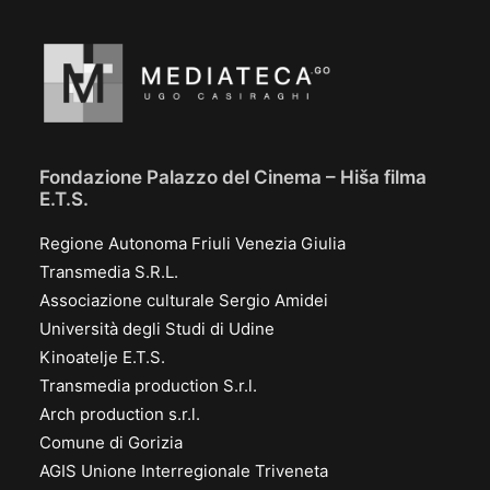
Fondazione Palazzo del Cinema – Hiša filma
E.T.S.
Regione Autonoma Friuli Venezia Giulia
Transmedia S.R.L.
Associazione culturale Sergio Amidei
Università degli Studi di Udine
Kinoatelje E.T.S.
Transmedia production S.r.l.
Arch production s.r.l.
Comune di Gorizia
AGIS Unione Interregionale Triveneta