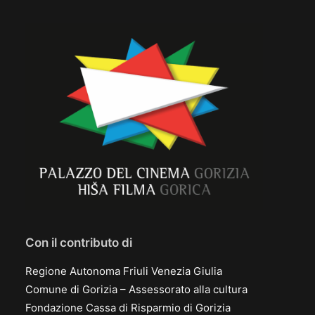
Con il contributo di
Regione Autonoma Friuli Venezia Giulia
Comune di Gorizia – Assessorato alla cultura
Fondazione Cassa di Risparmio di Gorizia