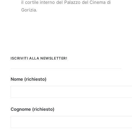
il cortile interno del Palazzo del Cinema di
Gorizia.
ISCRIVITI ALLA NEWSLETTER!
Nome (richiesto)
Cognome (richiesto)