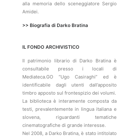
alla memoria dello sceneggiatore Sergio
Amidei.
>>
Biografia di Darko Bratina
IL FONDO ARCHIVISTICO
Il patrimonio librario di Darko Bratina è
consultabile presso i locali di
Mediateca.GO “Ugo Casiraghi” ed è
identificabile dagli utenti dall’apposito
timbro apposto sul frontespizio dei volumi.
La biblioteca è interamente composta da
testi, prevalentemente in lingua italiana e
slovena, riguardanti tematiche
cinematografiche di grande interesse.
Nel 2008, a Darko Bratina, è stato intitolato