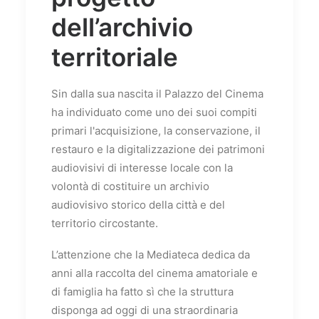
dell’archivio
territoriale
Sin dalla sua nascita il
Palazzo del Cinema
ha individuato come uno dei suoi compiti
primari l'acquisizione, la conservazione, il
restauro e la digitalizzazione dei patrimoni
audiovisivi di interesse locale con la
volontà di costituire un archivio
audiovisivo storico della città e del
territorio circostante.
L’attenzione che la Mediateca dedica da
anni alla raccolta del cinema amatoriale e
di famiglia ha fatto sì che la struttura
disponga ad oggi di una straordinaria