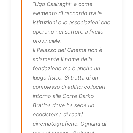
“Ugo Casiraghi” e come
elemento di raccordo tra le
istituzioni e le associazioni che
operano nel settore a livello
provinciale.
Il Palazzo del Cinema non è
solamente il nome della
fondazione ma è anche un
luogo fisico. Si tratta di un
complesso di edifici collocati
intorno alla Corte Darko
Bratina dove ha sede un
ecosistema di realtà
cinematografiche. Ognuna di
esse si occupa di diversi