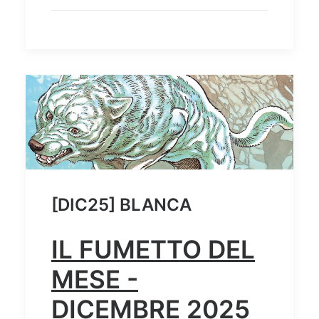
[DIC25] BLANCA
IL FUMETTO DEL
MESE -
DICEMBRE 2025