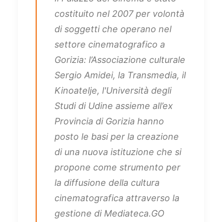
costituito nel 2007 per volontà
di soggetti che operano nel
settore cinematografico a
Gorizia: l’Associazione culturale
Sergio Amidei, la Transmedia, il
Kinoatelje, l'Università degli
Studi di Udine assieme all’ex
Provincia di Gorizia hanno
posto le basi per la creazione
di una nuova istituzione che si
propone come strumento per
la diffusione della cultura
cinematografica attraverso la
gestione di Mediateca.GO