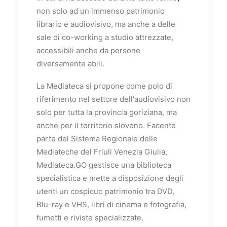
non solo ad un immenso patrimonio
librario e audiovisivo, ma anche a delle
sale di co-working a studio attrezzate,
accessibili anche da persone
diversamente abili.
La Mediateca si propone come polo di
riferimento nel settore dell'audiovisivo non
solo per tutta la provincia goriziana, ma
anche per il territorio sloveno. Facente
parte del Sistema Regionale delle
Mediateche del Friuli Venezia Giulia,
Mediateca.GO gestisce una biblioteca
specialistica e mette a disposizione degli
utenti un cospicuo patrimonio tra DVD,
Blu-ray e VHS, libri di cinema e fotografia,
fumetti e riviste specializzate.