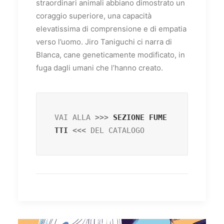
straordinari animali abbiano dimostrato un
coraggio superiore, una capacità
elevatissima di comprensione e di empatia
verso l’uomo. Jiro Taniguchi ci narra di
Blanca, cane geneticamente modificato, in
fuga dagli umani che l’hanno creato.
VAI ALLA
 >>> 
SEZIONE FUME
TTI
 <<< 
DEL CATALOGO