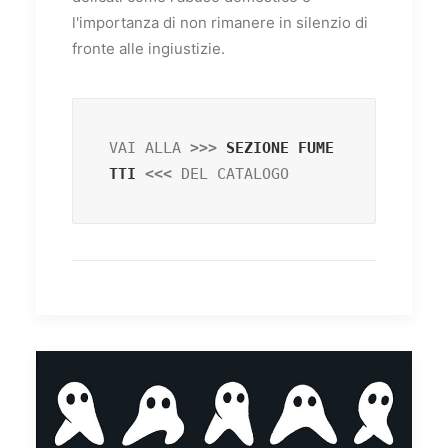
l'importanza di non rimanere in silenzio di
fronte alle ingiustizie.
VAI ALLA
 >>> 
SEZIONE FUME
TTI
 <<< 
DEL CATALOGO