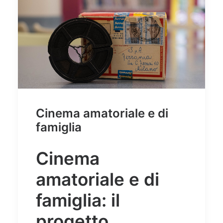
Cinema amatoriale e di
famiglia
Cinema
amatoriale e di
famiglia: il
progetto