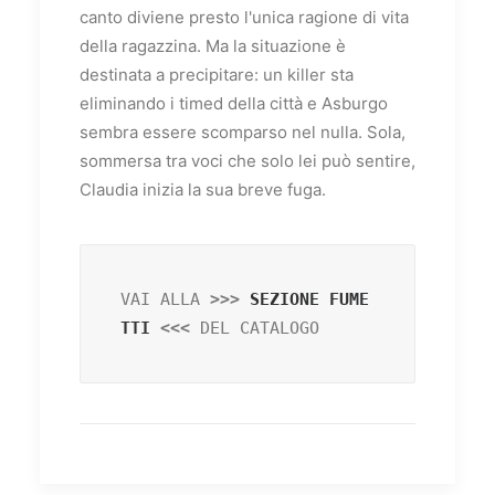
canto diviene presto l'unica ragione di vita
della ragazzina. Ma la situazione è
destinata a precipitare: un killer sta
eliminando i timed della città e Asburgo
sembra essere scomparso nel nulla. Sola,
sommersa tra voci che solo lei può sentire,
Claudia inizia la sua breve fuga.
VAI ALLA
 >>> 
SEZIONE FUME
TTI
 <<< 
DEL CATALOGO