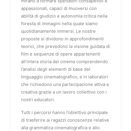
mirano a formare spettatori consapevoli e
appassionati, capaci di muoversi con
abilità di giudizio e autonomia critica nella
foresta di immagini nella quale siamo
quotidianamente immersi. Le nostre
proposte si dividono in approfondimenti
teorici, che prevedono la visione guidata di
film e sequenze di opere appartenenti
all’intera storia del cinema comprendendo
l’analisi degli elementi di base del
linguaggio cinematografico, e in laboratori
che richiedono una partecipazione attiva e
creativa grazie a un lavoro collettivo con i
nostri educatori.
Tutti i percorsi hanno l’obiettivo principale
di trasferire ai ragazzi conoscenze relative
alla grammatica cinematografica e allo