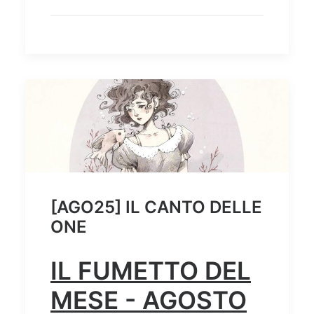
[AGO25] IL CANTO DELLE
ONE
IL FUMETTO DEL
MESE - AGOSTO