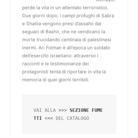
perde la vita in un attentato terroristico.
Due giorni dopo, i campi profughi di Sabra
e Shatila vengono presi d’assalto dai
seguaci di Bashir, che ne vendicano la
morte trucidando centinaia di palestinesi
inermi. Ari Folman è all'epoca un soldato
dell’esercito israeliano: attraverso i
racconti e le testimonianze dei
protagonisti tenta di riportare in vita la
memoria di quei giorni terribili.
VAI ALLA
 >>> 
SEZIONE FUME
TTI
 <<< 
DEL CATALOGO