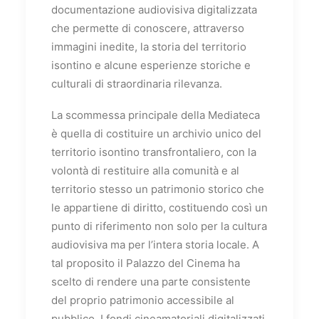
documentazione audiovisiva digitalizzata
che permette di conoscere, attraverso
immagini inedite, la storia del territorio
isontino e alcune esperienze storiche e
culturali di straordinaria rilevanza.
La scommessa principale della Mediateca
è quella di costituire un archivio unico del
territorio isontino transfrontaliero, con la
volontà di restituire alla comunità e al
territorio stesso un patrimonio storico che
le appartiene di diritto, costituendo così un
punto di riferimento non solo per la cultura
audiovisiva ma per l’intera storia locale. A
tal proposito il Palazzo del Cinema ha
scelto di rendere una parte consistente
del proprio patrimonio accessibile al
pubblico. I fondi cineamatoriali digitalizzati