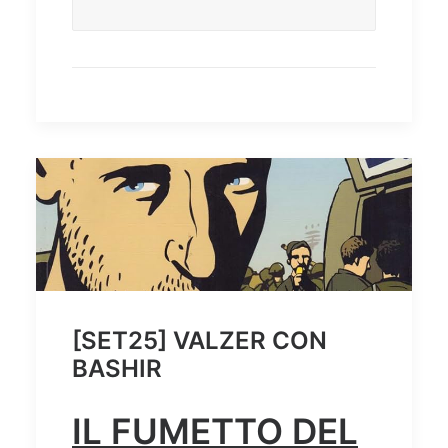
[SET25] VALZER CON
BASHIR
IL FUMETTO DEL