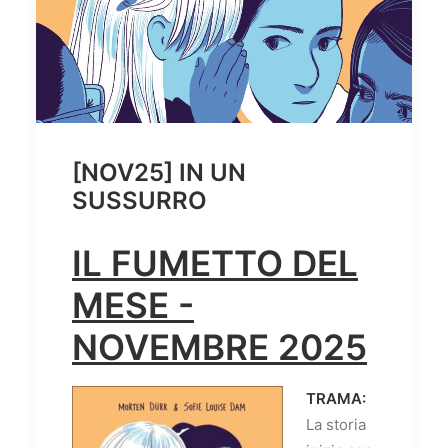
[NOV25] IN UN
SUSSURRO
IL FUMETTO DEL
MESE -
NOVEMBRE 2025
TRAMA:
La storia