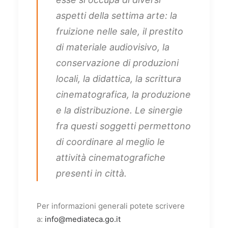
aspetti della settima arte: la
fruizione nelle sale, il prestito
di materiale audiovisivo, la
conservazione di produzioni
locali, la didattica, la scrittura
cinematografica, la produzione
e la distribuzione. Le sinergie
fra questi soggetti permettono
di coordinare al meglio le
attività cinematografiche
presenti in città.
Per informazioni generali potete scrivere
a:
info@mediateca.go.it