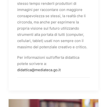
stesso tempo renderli produttori di
immagini per raccontare con maggiore
consapevolezza se stessi, la realtà che li
circonda, ma anche per esprimere la
propria visione sul futuro utilizzando
strumenti alla portata di tutti (computer,
cellulari, tablet) usati non sempre con il
massimo del potenziale creativo e critico.
Per informazioni sull’offerta didattica
potete scrivere a:
didattica@mediateca.go.it