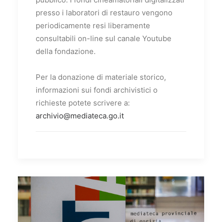
presso i laboratori di restauro vengono
periodicamente resi liberamente
consultabili on-line sul canale Youtube
della fondazione.
Per la donazione di materiale storico,
informazioni sui fondi archivistici o
richieste potete scrivere a:
archivio@mediateca.go.it