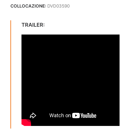
COLLOCAZIONE:
DVD03590
TRAILER: