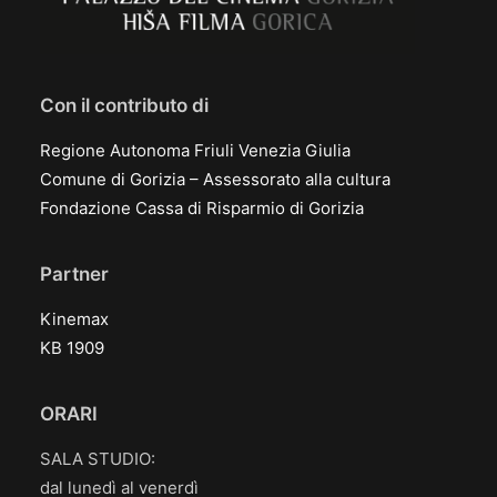
Con il contributo di
Regione Autonoma Friuli Venezia Giulia
Comune di Gorizia – Assessorato alla cultura
Fondazione Cassa di Risparmio di Gorizia
Partner
Kinemax
KB 1909
ORARI
SALA STUDIO:
dal lunedì al venerdì