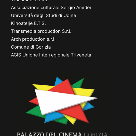
Associazione culturale Sergio Amidei
Università degli Studi di Udine
Kinoatelje E.T.S.
Transmedia production S.r.l.
Arch production s.r.l.
Comune di Gorizia
AGIS Unione Interregionale Triveneta