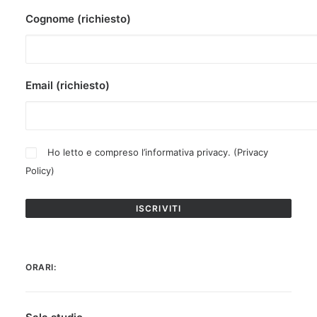
Cognome (richiesto)
Email (richiesto)
Ho letto e compreso l’informativa privacy. (
Privacy
Policy
)
ORARI: