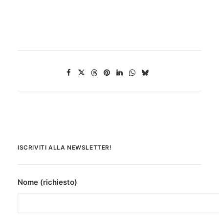
ISCRIVITI ALLA NEWSLETTER!
Nome (richiesto)