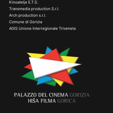
Kinoatelje E.T.S.
Transmedia production S.r.l.
Arch production s.r.l.
Comune di Gorizia
AGIS Unione Interregionale Triveneta