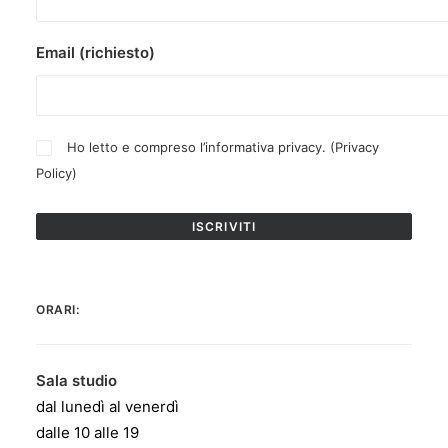
Email (richiesto)
Ho letto e compreso l’informativa privacy. (
Privacy
Policy
)
ORARI:
Sala studio
dal lunedì al venerdì
dalle 10 alle 19