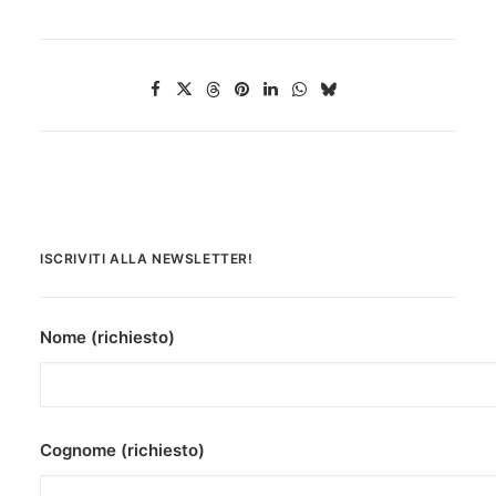
ISCRIVITI ALLA NEWSLETTER!
Nome (richiesto)
Cognome (richiesto)