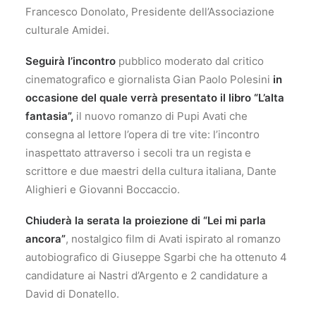
Francesco Donolato, Presidente dell’Associazione
culturale Amidei.
Seguirà
l’incontro
pubblico moderato dal critico
cinematografico e giornalista Gian Paolo Polesini
in
occasione del quale verrà presentato il libro “L’alta
fantasia”,
il nuovo romanzo di Pupi Avati che
consegna al lettore l’opera di tre vite: l’incontro
inaspettato attraverso i secoli tra un regista e
scrittore e due maestri della cultura italiana, Dante
Alighieri e Giovanni Boccaccio.
Chiuderà la serata la proiezione di “Lei mi parla
ancora”
, nostalgico film di Avati ispirato al romanzo
autobiografico di Giuseppe Sgarbi che ha ottenuto 4
candidature ai Nastri d’Argento e 2 candidature a
David di Donatello.