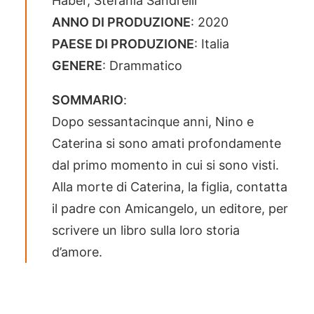
Haber, Stefania Sandrelli
ANNO DI PRODUZIONE
: 2020
PAESE DI PRODUZIONE
: Italia
GENERE
: Drammatico
SOMMARIO
:
Dopo sessantacinque anni, Nino e
Caterina si sono amati profondamente
dal primo momento in cui si sono visti.
Alla morte di Caterina, la figlia, contatta
il padre con Amicangelo, un editore, per
scrivere un libro sulla loro storia
d’amore.