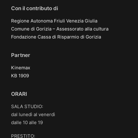
Con il contributo di
Regione Autonoma Friuli Venezia Giulia
Comune di Gorizia – Assessorato alla cultura
Fondazione Cassa di Risparmio di Gorizia
Partner
Kinemax
KB 1909
ORARI
SALA STUDIO:
dal lunedì al venerdì
dalle 10 alle 19
PRESTITO: