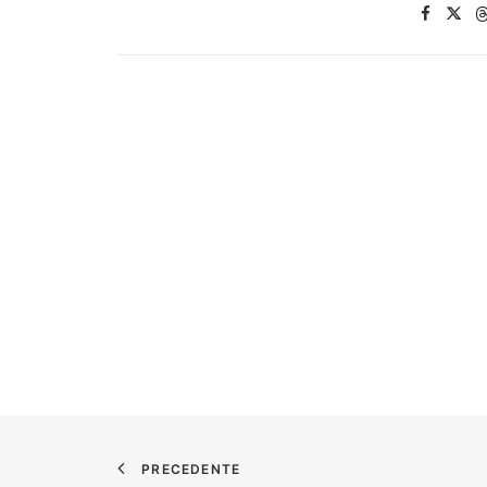
PRECEDENTE