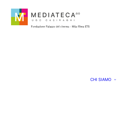
CHI SIAMO