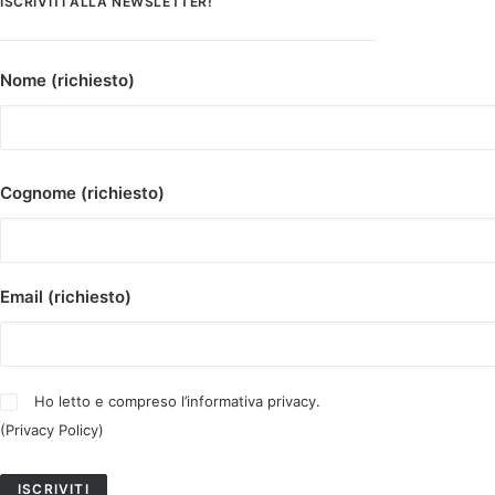
ISCRIVITI ALLA NEWSLETTER!
Nome (richiesto)
Cognome (richiesto)
Email (richiesto)
Ho letto e compreso l’informativa privacy.
(
Privacy Policy
)