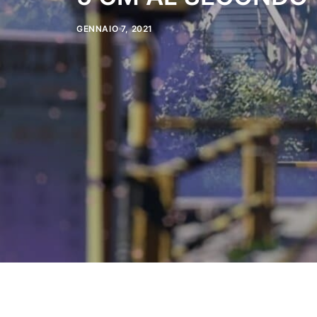
GENNAIO 7, 2021