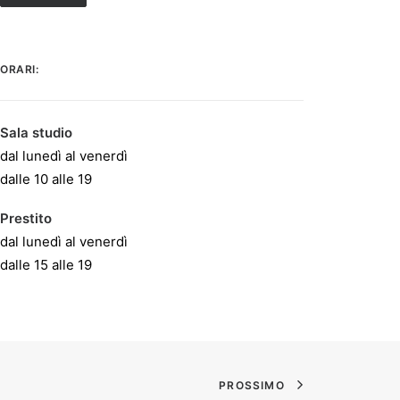
ORARI:
Sala studio
dal lunedì al venerdì
dalle 10 alle 19
Prestito
dal lunedì al venerdì
dalle 15 alle 19
PROSSIMO