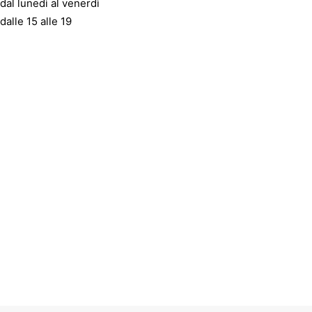
dal lunedì al venerdì
dalle 15 alle 19