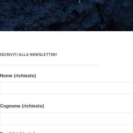
ISCRIVITI ALLA NEWSLETTER!
Nome (richiesto)
Cognome (richiesto)