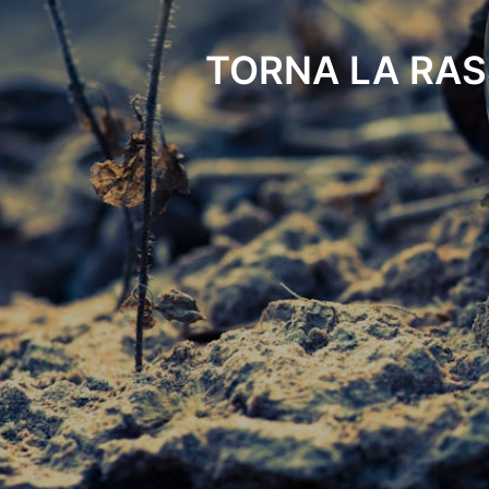
TORNA LA RAS