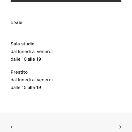
ORARI:
Sala studio
dal lunedì al venerdì
dalle 10 alle 19
Prestito
dal lunedì al venerdì
dalle 15 alle 19