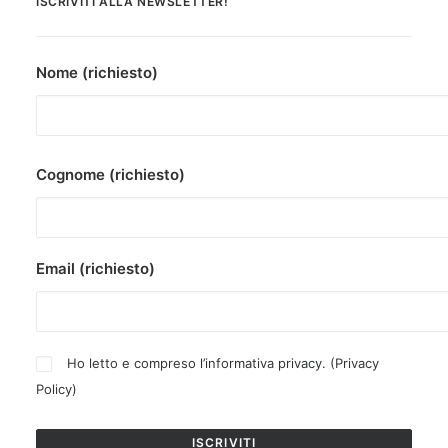
ISCRIVITI ALLA NEWSLETTER!
Nome (richiesto)
Cognome (richiesto)
Email (richiesto)
Ho letto e compreso l’informativa privacy. (
Privacy
Policy
)