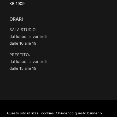
KB 1909
ORARI
SALA STUDIO:
dal lunedì al venerdì
dalle 10 alle 19
PRESTITO:
dal lunedì al venerdì
dalle 15 alle 19
Questo sito utilizza i cookies. Chiudendo questo banner o