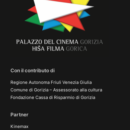
Con il contributo di
Regione Autonoma Friuli Venezia Giulia
Comune di Gorizia – Assessorato alla cultura
Fondazione Cassa di Risparmio di Gorizia
Partner
Kinemax