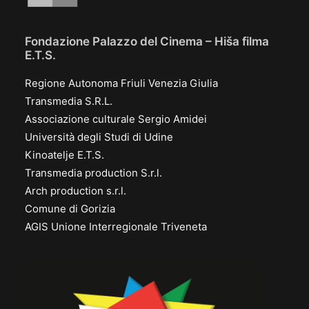
Fondazione Palazzo del Cinema – Hiša filma
E.T.S.
Regione Autonoma Friuli Venezia Giulia
Transmedia S.R.L.
Associazione culturale Sergio Amidei
Università degli Studi di Udine
Kinoatelje E.T.S.
Transmedia production S.r.l.
Arch production s.r.l.
Comune di Gorizia
AGIS Unione Interregionale Triveneta