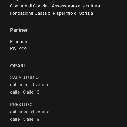
Comune di Gorizia – Assessorato alla cultura
Fondazione Cassa di Risparmio di Gorizia
Partner
Kinemax
KB 1909
ORARI
SALA STUDIO:
dal lunedì al venerdì
dalle 10 alle 19
PRESTITO:
dal lunedì al venerdì
dalle 15 alle 19