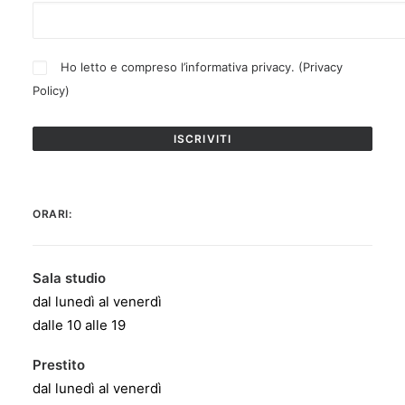
Ho letto e compreso l’informativa privacy. (
Privacy
Policy
)
ORARI:
Sala studio
dal lunedì al venerdì
dalle 10 alle 19
Prestito
dal lunedì al venerdì