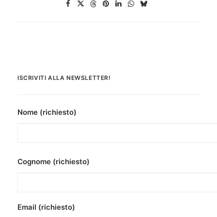
ISCRIVITI ALLA NEWSLETTER!
Nome (richiesto)
Cognome (richiesto)
Email (richiesto)