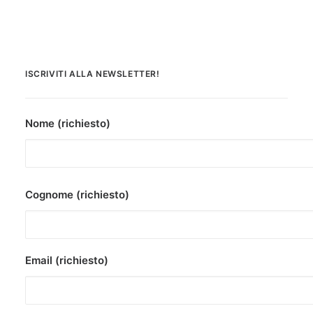
ISCRIVITI ALLA NEWSLETTER!
Nome (richiesto)
Cognome (richiesto)
Email (richiesto)