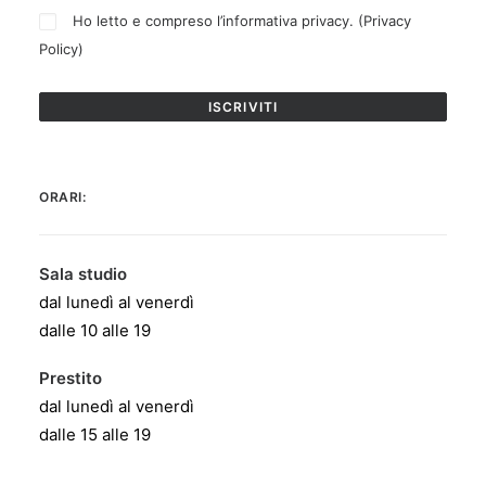
Ho letto e compreso l’informativa privacy. (
Privacy
Policy
)
ORARI:
Sala studio
dal lunedì al venerdì
dalle 10 alle 19
Prestito
dal lunedì al venerdì
dalle 15 alle 19