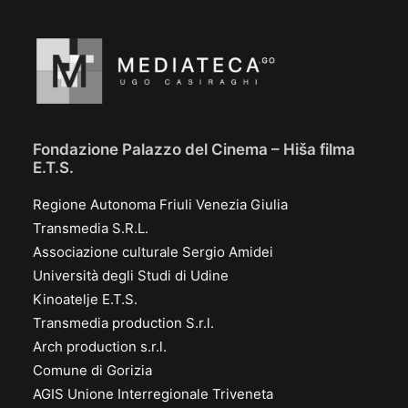
Fondazione Palazzo del Cinema – Hiša filma
E.T.S.
Regione Autonoma Friuli Venezia Giulia
Transmedia S.R.L.
Associazione culturale Sergio Amidei
Università degli Studi di Udine
Kinoatelje E.T.S.
Transmedia production S.r.l.
Arch production s.r.l.
Comune di Gorizia
AGIS Unione Interregionale Triveneta