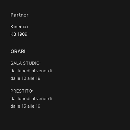
Partner
Kinemax
KB 1909
ORARI
SALA STUDIO:
dal lunedì al venerdì
dalle 10 alle 19
PRESTITO:
dal lunedì al venerdì
dalle 15 alle 19