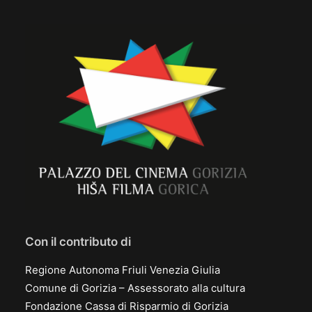
Con il contributo di
Regione Autonoma Friuli Venezia Giulia
Comune di Gorizia – Assessorato alla cultura
Fondazione Cassa di Risparmio di Gorizia