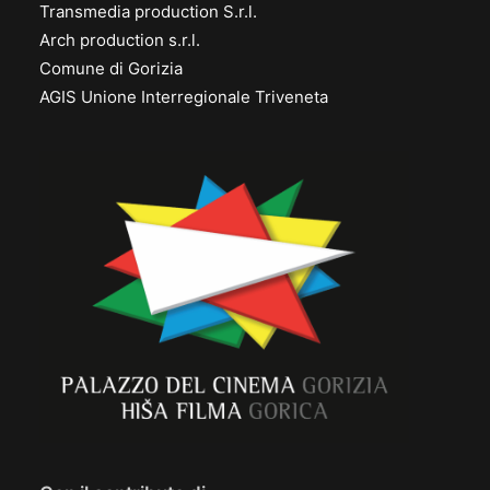
Transmedia production S.r.l.
Arch production s.r.l.
Comune di Gorizia
AGIS Unione Interregionale Triveneta