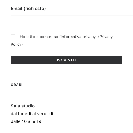
Email (richiesto)
Ho letto e compreso l’informativa privacy. (
Privacy
Policy
)
ORARI:
Sala studio
dal lunedì al venerdì
dalle 10 alle 19