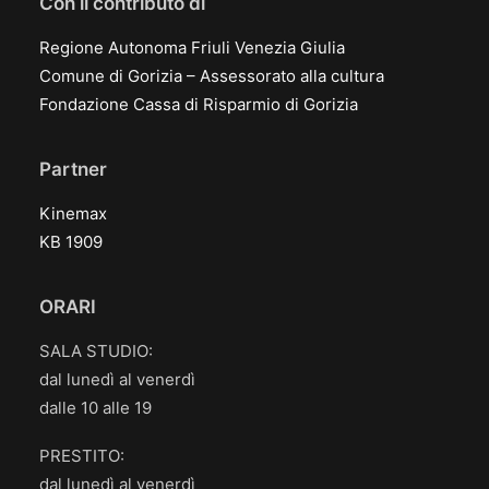
Con il contributo di
Regione Autonoma Friuli Venezia Giulia
Comune di Gorizia – Assessorato alla cultura
Fondazione Cassa di Risparmio di Gorizia
Partner
Kinemax
KB 1909
ORARI
SALA STUDIO:
dal lunedì al venerdì
dalle 10 alle 19
PRESTITO:
dal lunedì al venerdì