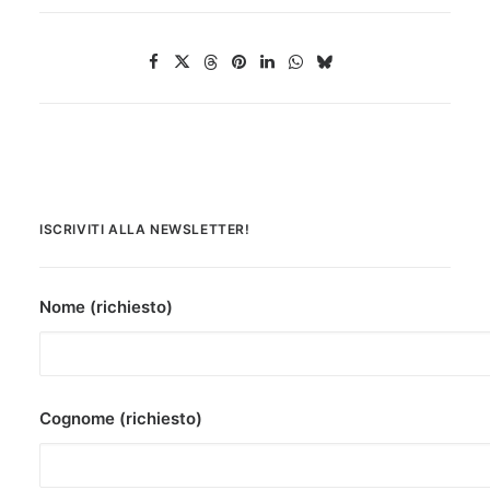
ISCRIVITI ALLA NEWSLETTER!
Nome (richiesto)
Cognome (richiesto)