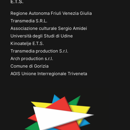
E.T.S.
Regione Autonoma Friuli Venezia Giulia
Transmedia S.R.L.
Associazione culturale Sergio Amidei
Università degli Studi di Udine
Kinoatelje E.T.S.
Transmedia production S.r.l.
Arch production s.r.l.
Comune di Gorizia
AGIS Unione Interregionale Triveneta