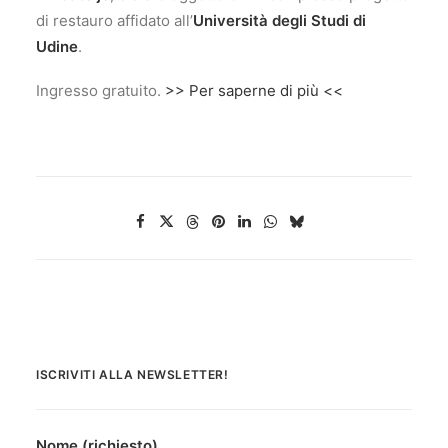
di restauro affidato all’
Università degli Studi di
Udine
.
Ingresso gratuito.
>> Per saperne di più <<
ISCRIVITI ALLA NEWSLETTER!
Nome (richiesto)