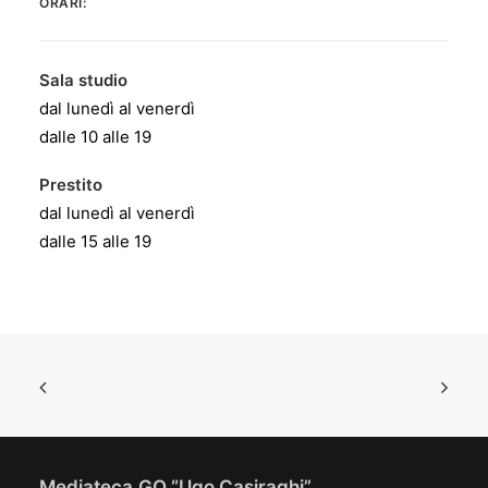
ORARI:
Sala studio
dal lunedì al venerdì
dalle 10 alle 19
Prestito
dal lunedì al venerdì
dalle 15 alle 19
Mediateca.GO “Ugo Casiraghi”