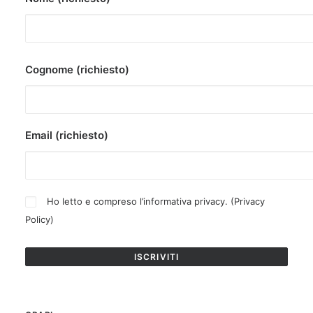
Cognome (richiesto)
Email (richiesto)
Ho letto e compreso l’informativa privacy. (
Privacy
Policy
)