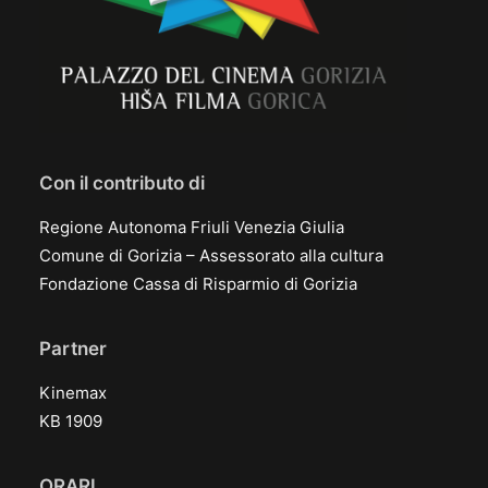
Con il contributo di
Regione Autonoma Friuli Venezia Giulia
Comune di Gorizia – Assessorato alla cultura
Fondazione Cassa di Risparmio di Gorizia
Partner
Kinemax
KB 1909
ORARI