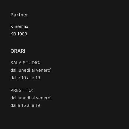
Partner
Kinemax
KB 1909
ORARI
SALA STUDIO:
dal lunedì al venerdì
dalle 10 alle 19
PRESTITO:
dal lunedì al venerdì
dalle 15 alle 19