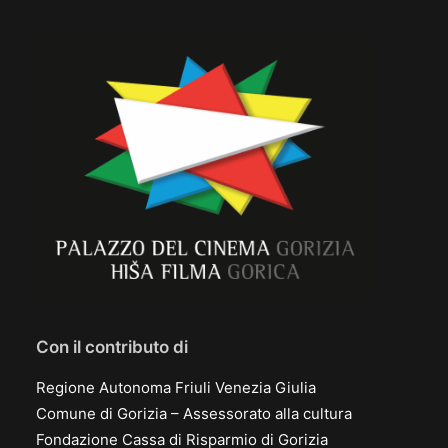
Con il contributo di
Regione Autonoma Friuli Venezia Giulia
Comune di Gorizia – Assessorato alla cultura
Fondazione Cassa di Risparmio di Gorizia