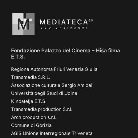
Fondazione Palazzo del Cinema – Hiša filma
E.T.S.
Regione Autonoma Friuli Venezia Giulia
Transmedia S.R.L.
Associazione culturale Sergio Amidei
Università degli Studi di Udine
Kinoatelje E.T.S.
Transmedia production S.r.l.
Arch production s.r.l.
Comune di Gorizia
AGIS Unione Interregionale Triveneta