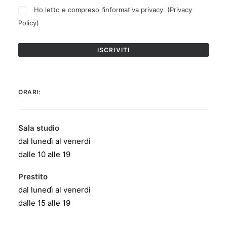
Ho letto e compreso l’informativa privacy. (
Privacy
Policy
)
ORARI:
Sala studio
dal lunedì al venerdì
dalle 10 alle 19
Prestito
dal lunedì al venerdì
dalle 15 alle 19