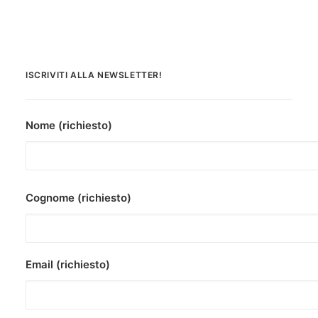
ISCRIVITI ALLA NEWSLETTER!
Nome (richiesto)
Cognome (richiesto)
Email (richiesto)