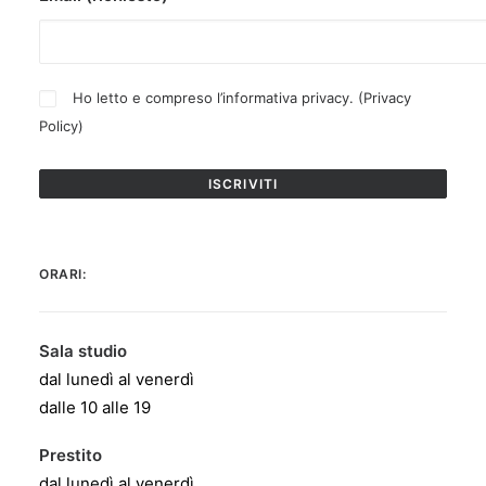
Ho letto e compreso l’informativa privacy. (
Privacy
Policy
)
ORARI:
Sala studio
dal lunedì al venerdì
dalle 10 alle 19
Prestito
dal lunedì al venerdì