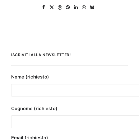
ISCRIVITI ALLA NEWSLETTER!
Nome (richiesto)
Cognome (richiesto)
Email (richiesto)