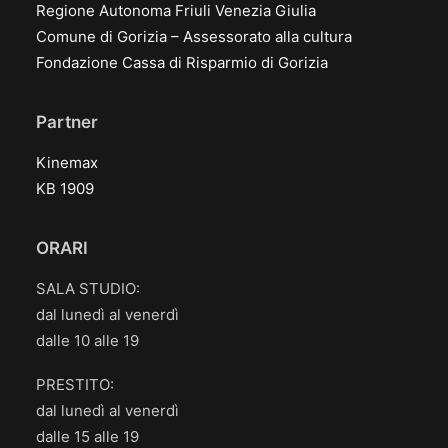
Regione Autonoma Friuli Venezia Giulia
Comune di Gorizia – Assessorato alla cultura
Fondazione Cassa di Risparmio di Gorizia
Partner
Kinemax
KB 1909
ORARI
SALA STUDIO:
dal lunedì al venerdì
dalle 10 alle 19
PRESTITO:
dal lunedì al venerdì
dalle 15 alle 19