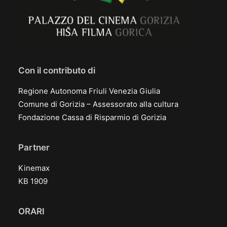
Con il contributo di
Regione Autonoma Friuli Venezia Giulia
Comune di Gorizia – Assessorato alla cultura
Fondazione Cassa di Risparmio di Gorizia
Partner
Kinemax
KB 1909
ORARI