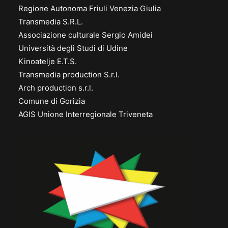
Regione Autonoma Friuli Venezia Giulia
Transmedia S.R.L.
Associazione culturale Sergio Amidei
Università degli Studi di Udine
Kinoatelje E.T.S.
Transmedia production S.r.l.
Arch production s.r.l.
Comune di Gorizia
AGIS Unione Interregionale Triveneta