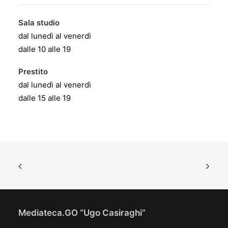
Sala studio
dal lunedì al venerdì
dalle 10 alle 19
Prestito
dal lunedì al venerdì
dalle 15 alle 19
Mediateca.GO “Ugo Casiraghi”