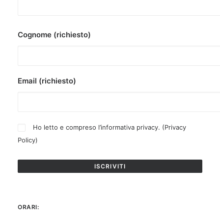
Cognome (richiesto)
Email (richiesto)
Ho letto e compreso l’informativa privacy. (
Privacy
Policy
)
ORARI: