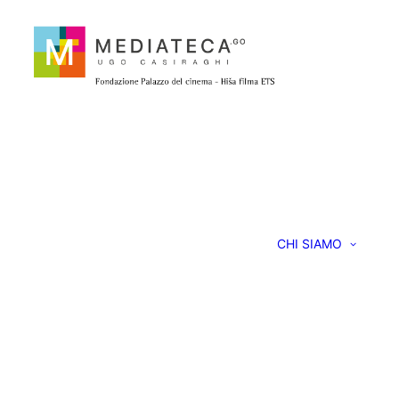
CHI SIAMO