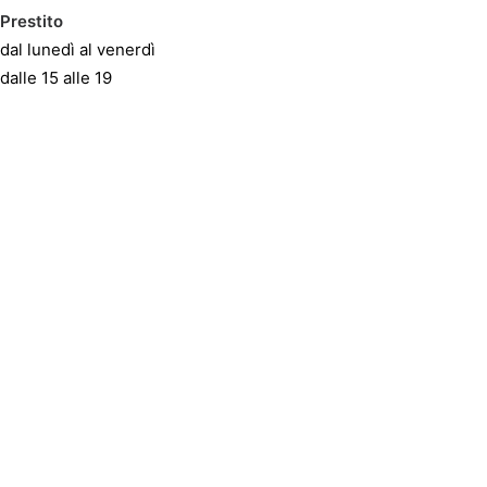
Prestito
dal lunedì al venerdì
dalle 15 alle 19