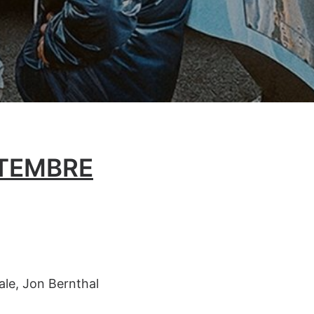
TTEMBRE
ale, Jon Bernthal