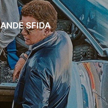
RANDE SFIDA