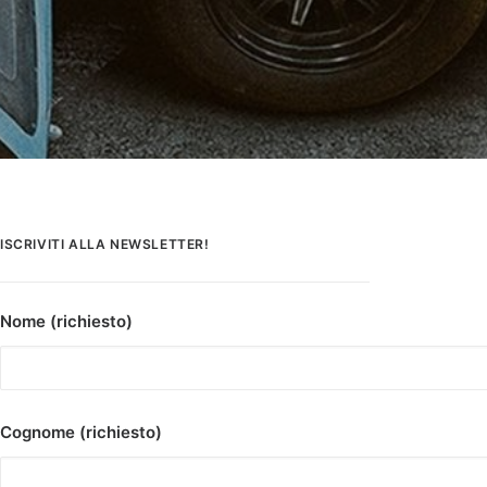
ISCRIVITI ALLA NEWSLETTER!
Nome (richiesto)
Cognome (richiesto)