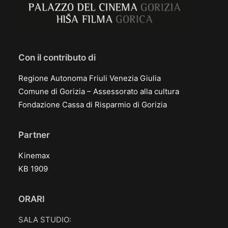
Con il contributo di
Regione Autonoma Friuli Venezia Giulia
Comune di Gorizia – Assessorato alla cultura
Fondazione Cassa di Risparmio di Gorizia
Partner
Kinemax
KB 1909
ORARI
SALA STUDIO: