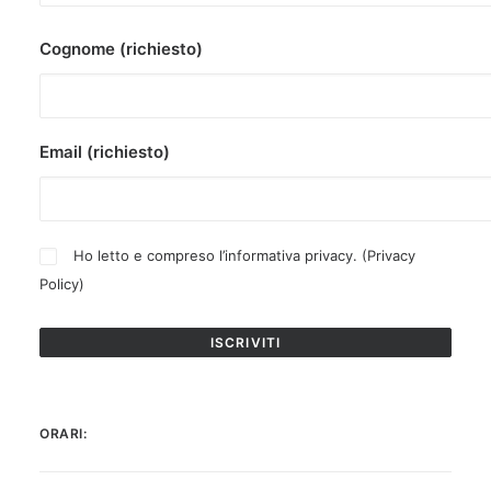
Cognome (richiesto)
Email (richiesto)
Ho letto e compreso l’informativa privacy. (
Privacy
Policy
)
ORARI: