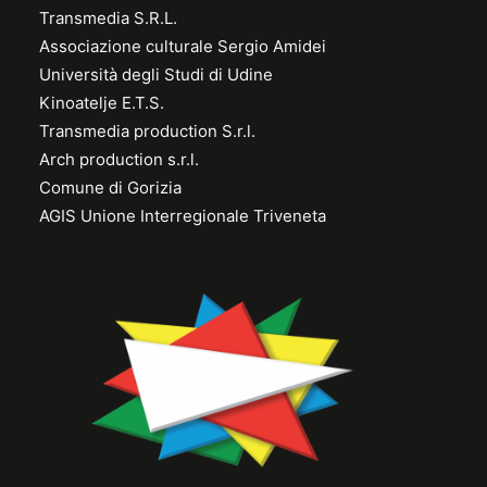
Transmedia S.R.L.
Associazione culturale Sergio Amidei
Università degli Studi di Udine
Kinoatelje E.T.S.
Transmedia production S.r.l.
Arch production s.r.l.
Comune di Gorizia
AGIS Unione Interregionale Triveneta