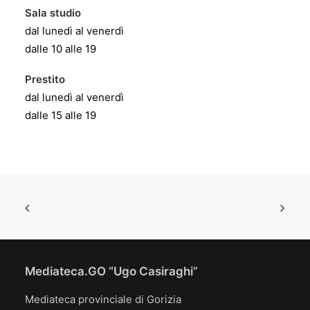
Sala studio
dal lunedì al venerdì
dalle 10 alle 19
Prestito
dal lunedì al venerdì
dalle 15 alle 19
Mediateca.GO “Ugo Casiraghi”
Mediateca provinciale di Gorizia