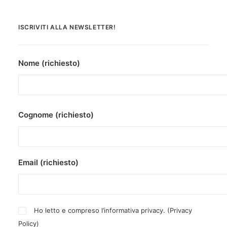
ISCRIVITI ALLA NEWSLETTER!
Nome (richiesto)
Cognome (richiesto)
Email (richiesto)
Ho letto e compreso l’informativa privacy. (
Privacy
Policy
)