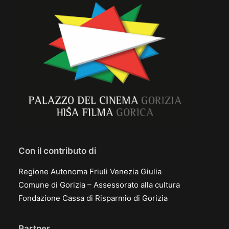
Con il contributo di
Regione Autonoma Friuli Venezia Giulia
Comune di Gorizia – Assessorato alla cultura
Fondazione Cassa di Risparmio di Gorizia
Partner