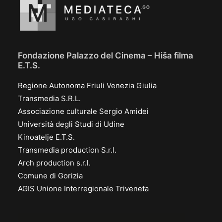
Fondazione Palazzo del Cinema – Hiša filma
E.T.S.
Regione Autonoma Friuli Venezia Giulia
Transmedia S.R.L.
Associazione culturale Sergio Amidei
Università degli Studi di Udine
Kinoatelje E.T.S.
Transmedia production S.r.l.
Arch production s.r.l.
Comune di Gorizia
AGIS Unione Interregionale Triveneta