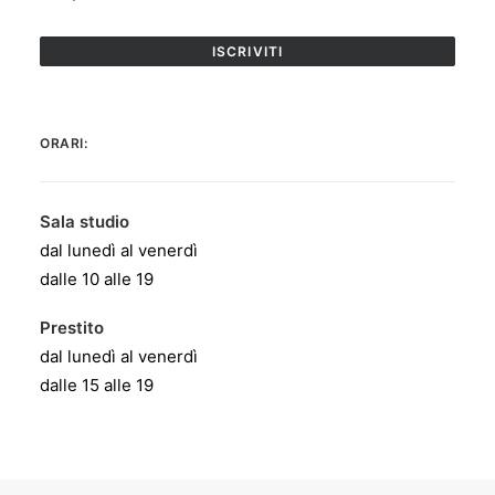
ORARI:
Sala studio
dal lunedì al venerdì
dalle 10 alle 19
Prestito
dal lunedì al venerdì
dalle 15 alle 19