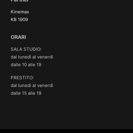
Kinemax
KB 1909
ORARI
SALA STUDIO:
dal lunedì al venerdì
dalle 10 alle 19
PRESTITO:
dal lunedì al venerdì
dalle 15 alle 19