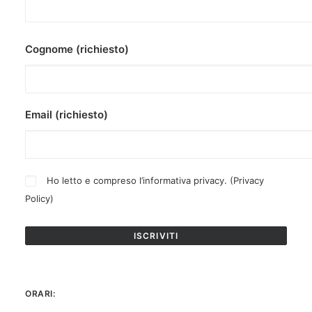
Cognome (richiesto)
Email (richiesto)
Ho letto e compreso l’informativa privacy. (
Privacy
Policy
)
ORARI: