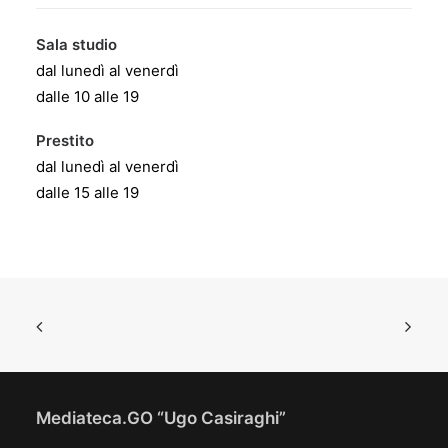
Sala studio
dal lunedì al venerdì
dalle 10 alle 19
Prestito
dal lunedì al venerdì
dalle 15 alle 19
Mediateca.GO “Ugo Casiraghi”