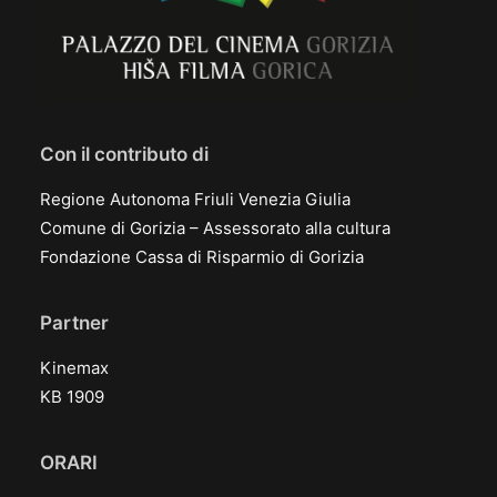
Con il contributo di
Regione Autonoma Friuli Venezia Giulia
Comune di Gorizia – Assessorato alla cultura
Fondazione Cassa di Risparmio di Gorizia
Partner
Kinemax
KB 1909
ORARI