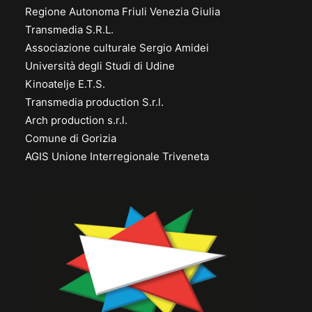
Regione Autonoma Friuli Venezia Giulia
Transmedia S.R.L.
Associazione culturale Sergio Amidei
Università degli Studi di Udine
Kinoatelje E.T.S.
Transmedia production S.r.l.
Arch production s.r.l.
Comune di Gorizia
AGIS Unione Interregionale Triveneta