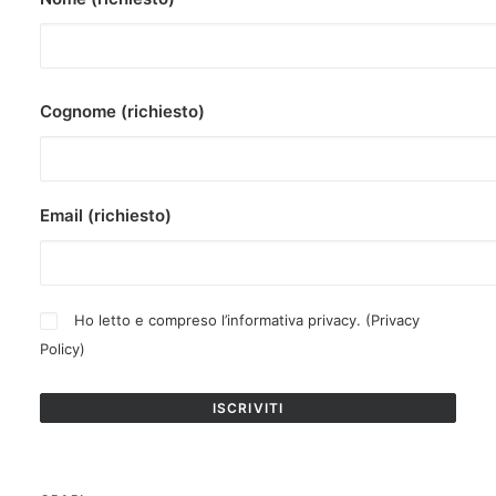
Cognome (richiesto)
Email (richiesto)
Ho letto e compreso l’informativa privacy. (
Privacy
Policy
)