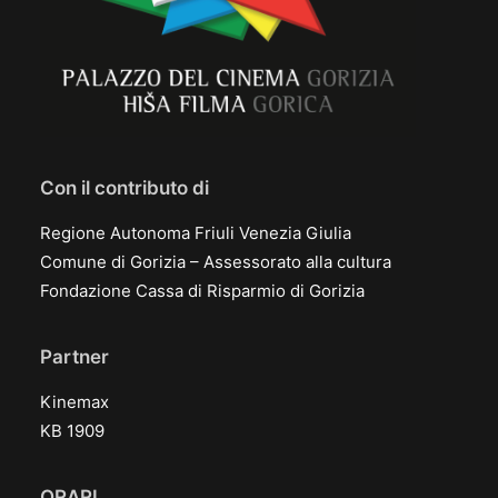
Con il contributo di
Regione Autonoma Friuli Venezia Giulia
Comune di Gorizia – Assessorato alla cultura
Fondazione Cassa di Risparmio di Gorizia
Partner
Kinemax
KB 1909
ORARI