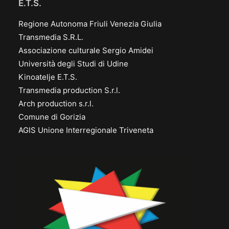
E.T.S.
Regione Autonoma Friuli Venezia Giulia
Transmedia S.R.L.
Associazione culturale Sergio Amidei
Università degli Studi di Udine
Kinoatelje E.T.S.
Transmedia production S.r.l.
Arch production s.r.l.
Comune di Gorizia
AGIS Unione Interregionale Triveneta