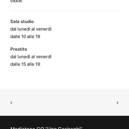
ORARI:
Sala studio
dal lunedì al venerdì
dalle 10 alle 19
Prestito
dal lunedì al venerdì
dalle 15 alle 19