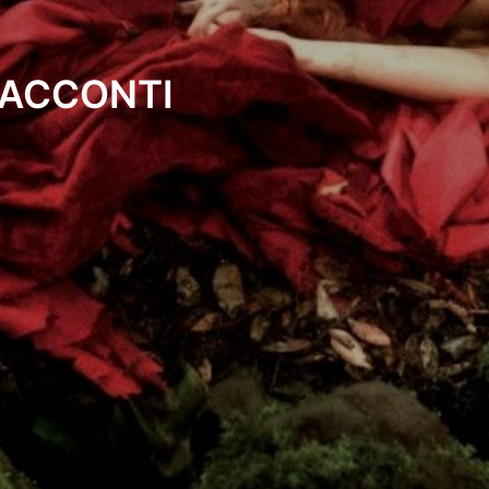
RACCONTI