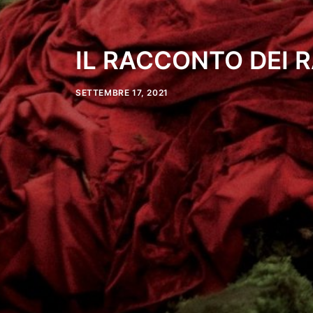
IL RACCONTO DEI 
SETTEMBRE 17, 2021