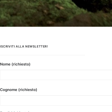
ISCRIVITI ALLA NEWSLETTER!
Nome (richiesto)
Cognome (richiesto)