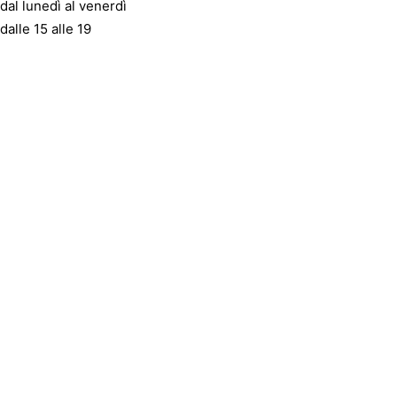
dal lunedì al venerdì
dalle 15 alle 19