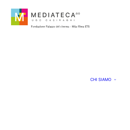
CHI SIAMO