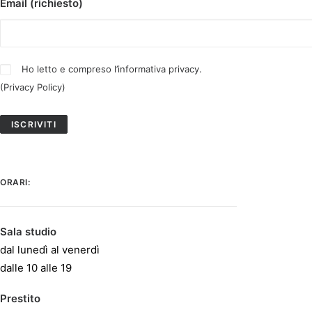
Email (richiesto)
Ho letto e compreso l’informativa privacy.
(
Privacy Policy
)
ORARI:
Sala studio
dal lunedì al venerdì
dalle 10 alle 19
Prestito