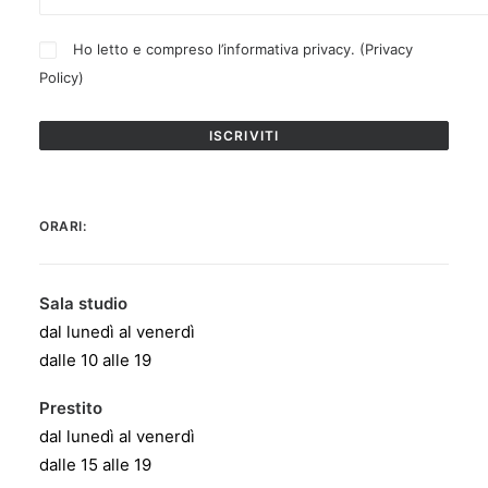
Ho letto e compreso l’informativa privacy. (
Privacy
Policy
)
ORARI:
Sala studio
dal lunedì al venerdì
dalle 10 alle 19
Prestito
dal lunedì al venerdì
dalle 15 alle 19