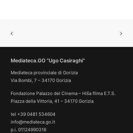
Mediateca.GO “Ugo Casiraghi”
Mediateca provinciale di Gorizia
Via Bombi, 7 – 34170 Gorizia
Fondazione Palazzo del Cinema – Hiša filma E.T.S.
Piazza della Vittoria, 41 – 34170 Gorizia
tel +39 0481 534604
info@mediateca.go.it
p.i. 01124990316