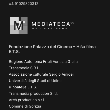
c.f. 91029820312
Fondazione Palazzo del Cinema – Hiša filma
E.T.S.
Regione Autonoma Friuli Venezia Giulia
Transmedia S.R.L.
Associazione culturale Sergio Amidei
Università degli Studi di Udine
Kinoatelje E.T.S.
Transmedia production S.r.l.
Arch production s.r.l.
Comune di Gorizia