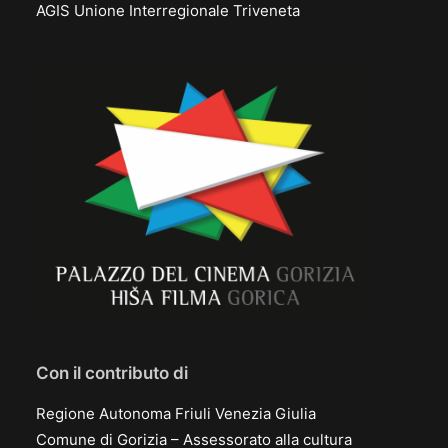
AGIS Unione Interregionale Triveneta
Con il contributo di
Regione Autonoma Friuli Venezia Giulia
Comune di Gorizia – Assessorato alla cultura