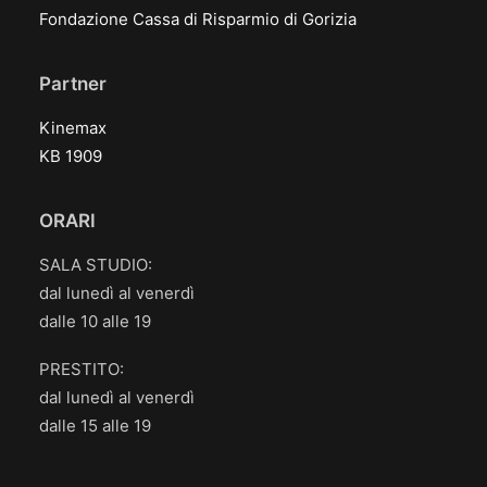
Fondazione Cassa di Risparmio di Gorizia
Partner
Kinemax
KB 1909
ORARI
SALA STUDIO:
dal lunedì al venerdì
dalle 10 alle 19
PRESTITO:
dal lunedì al venerdì
dalle 15 alle 19