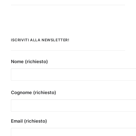
ISCRIVITI ALLA NEWSLETTER!
Nome (richiesto)
Cognome (richiesto)
Email (richiesto)