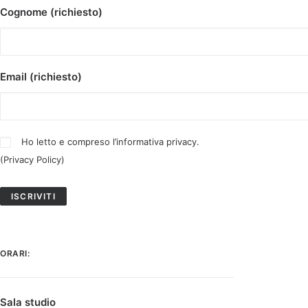
Cognome (richiesto)
Email (richiesto)
Ho letto e compreso l’informativa privacy.
(
Privacy Policy
)
ORARI:
Sala studio