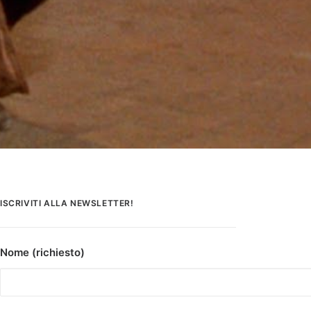
ISCRIVITI ALLA NEWSLETTER!
Nome (richiesto)