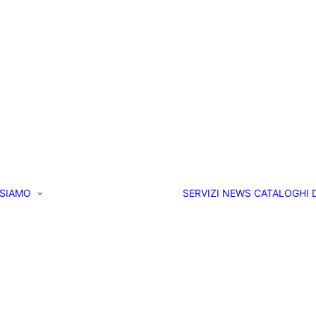
 SIAMO
SERVIZI
NEWS
CATALOGHI