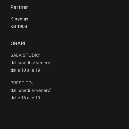
Partner
Kinemax
KB 1909
ORARI
SALA STUDIO:
dal lunedì al venerdì
dalle 10 alle 19
PRESTITO:
dal lunedì al venerdì
dalle 15 alle 19