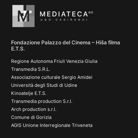
Fondazione Palazzo del Cinema – Hiša filma
E.T.S.
Regione Autonoma Friuli Venezia Giulia
Transmedia S.R.L.
Associazione culturale Sergio Amidei
Università degli Studi di Udine
Kinoatelje E.T.S.
Transmedia production S.r.l.
Arch production s.r.l.
Comune di Gorizia
AGIS Unione Interregionale Triveneta