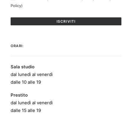
Policy
)
ORARI:
Sala studio
dal lunedì al venerdì
dalle 10 alle 19
Prestito
dal lunedì al venerdì
dalle 15 alle 19