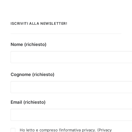
ISCRIVITI ALLA NEWSLETTER!
Nome (richiesto)
Cognome (richiesto)
Email (richiesto)
Ho letto e compreso l’informativa privacy. (
Privacy