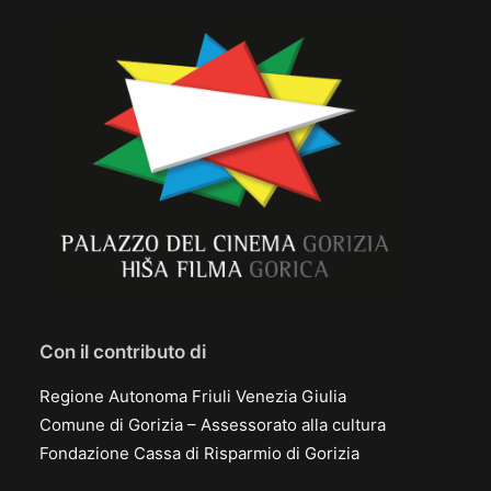
Con il contributo di
Regione Autonoma Friuli Venezia Giulia
Comune di Gorizia – Assessorato alla cultura
Fondazione Cassa di Risparmio di Gorizia