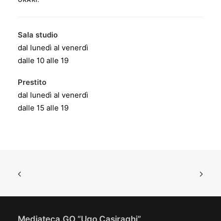
Sala studio
dal lunedì al venerdì
dalle 10 alle 19
Prestito
dal lunedì al venerdì
dalle 15 alle 19
Mediateca.GO “Ugo Casiraghi”