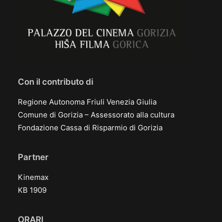
Con il contributo di
Regione Autonoma Friuli Venezia Giulia
Comune di Gorizia – Assessorato alla cultura
Fondazione Cassa di Risparmio di Gorizia
Partner
Kinemax
KB 1909
ORARI