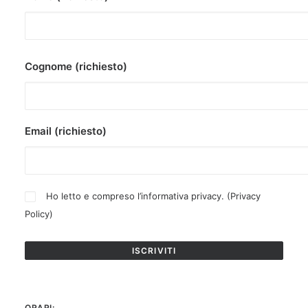
Cognome (richiesto)
Email (richiesto)
Ho letto e compreso l’informativa privacy. (
Privacy
Policy
)
ORARI: