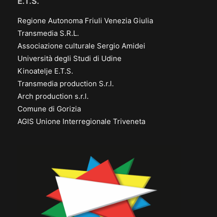
E.T.S.
Regione Autonoma Friuli Venezia Giulia
Transmedia S.R.L.
Associazione culturale Sergio Amidei
Università degli Studi di Udine
Kinoatelje E.T.S.
Transmedia production S.r.l.
Arch production s.r.l.
Comune di Gorizia
AGIS Unione Interregionale Triveneta