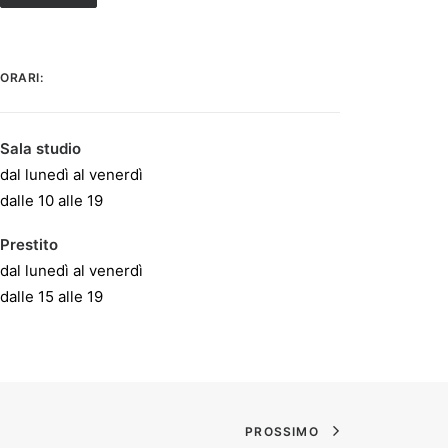
ORARI:
Sala studio
dal lunedì al venerdì
dalle 10 alle 19
Prestito
dal lunedì al venerdì
dalle 15 alle 19
PROSSIMO