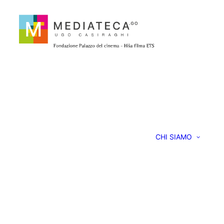
CHI SIAMO