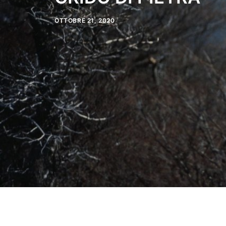
OTTOBRE 21, 2020