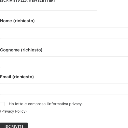
ISCRIVITI ALLA NEWSLETTER!
Nome (richiesto)
Cognome (richiesto)
Email (richiesto)
Ho letto e compreso l’informativa privacy.
(
Privacy Policy
)