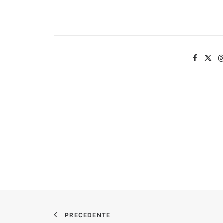
PRECEDENTE