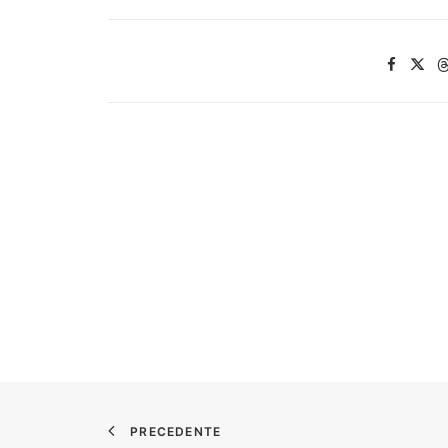
PRECEDENTE