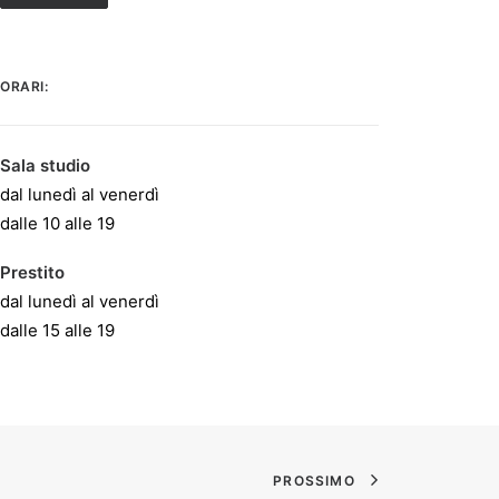
ORARI:
Sala studio
dal lunedì al venerdì
dalle 10 alle 19
Prestito
dal lunedì al venerdì
dalle 15 alle 19
PROSSIMO