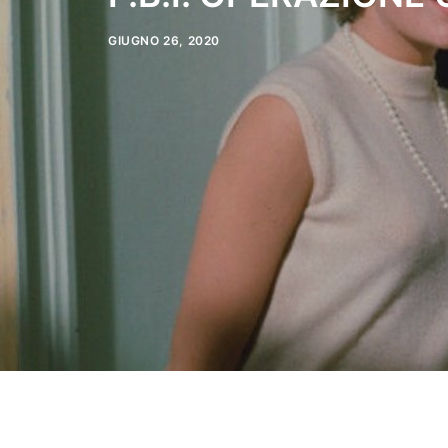
GIUGNO 26, 2020