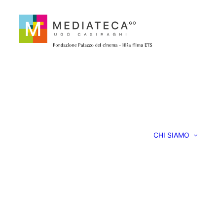
CHI SIAMO