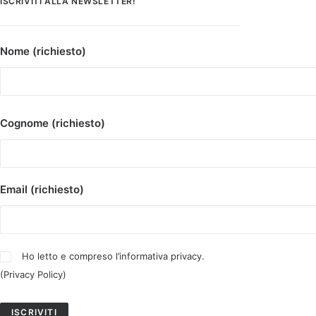
ISCRIVITI ALLA NEWSLETTER!
Nome (richiesto)
Cognome (richiesto)
Email (richiesto)
Ho letto e compreso l’informativa privacy.
(
Privacy Policy
)