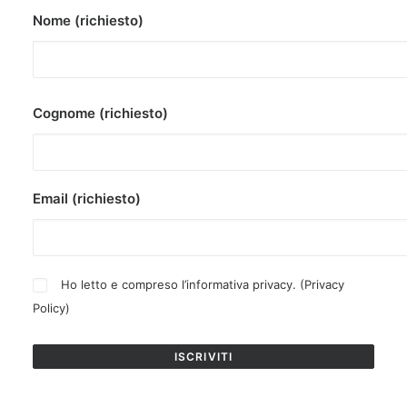
Nome (richiesto)
Cognome (richiesto)
Email (richiesto)
Ho letto e compreso l’informativa privacy. (
Privacy
Policy
)