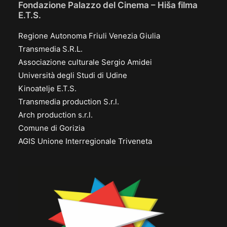
Fondazione Palazzo del Cinema – Hiša filma
E.T.S.
Regione Autonoma Friuli Venezia Giulia
Transmedia S.R.L.
Associazione culturale Sergio Amidei
Università degli Studi di Udine
Kinoatelje E.T.S.
Transmedia production S.r.l.
Arch production s.r.l.
Comune di Gorizia
AGIS Unione Interregionale Triveneta