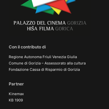
Con il contributo di
Regione Autonoma Friuli Venezia Giulia
Comune di Gorizia – Assessorato alla cultura
Fondazione Cassa di Risparmio di Gorizia
Partner
Kinemax
KB 1909