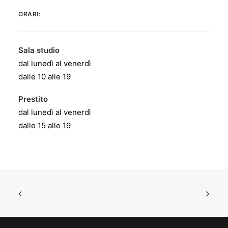
ORARI:
Sala studio
dal lunedì al venerdì
dalle 10 alle 19
Prestito
dal lunedì al venerdì
dalle 15 alle 19