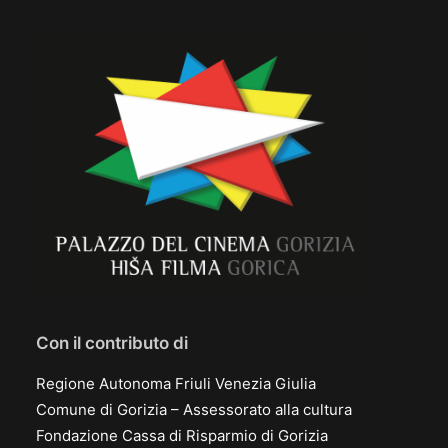
Con il contributo di
Regione Autonoma Friuli Venezia Giulia
Comune di Gorizia – Assessorato alla cultura
Fondazione Cassa di Risparmio di Gorizia