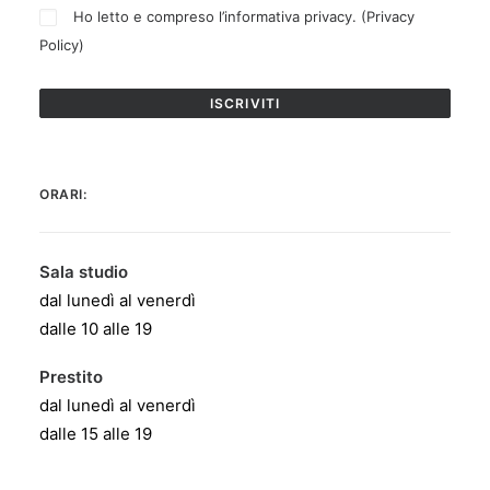
Ho letto e compreso l’informativa privacy. (
Privacy
Policy
)
ORARI:
Sala studio
dal lunedì al venerdì
dalle 10 alle 19
Prestito
dal lunedì al venerdì
dalle 15 alle 19