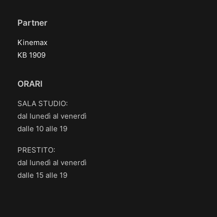
Partner
Kinemax
KB 1909
ORARI
SALA STUDIO:
dal lunedì al venerdì
dalle 10 alle 19
PRESTITO:
dal lunedì al venerdì
dalle 15 alle 19