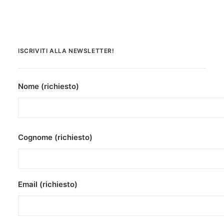
ISCRIVITI ALLA NEWSLETTER!
Nome (richiesto)
Cognome (richiesto)
Email (richiesto)