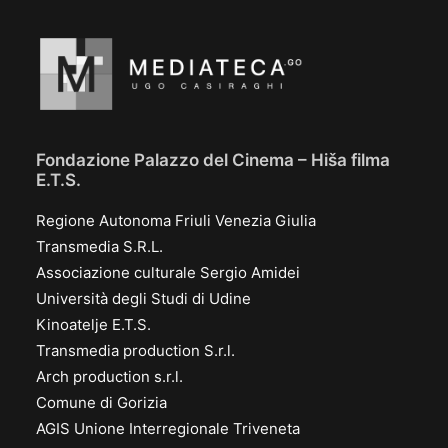
Fondazione Palazzo del Cinema – Hiša filma
E.T.S.
Regione Autonoma Friuli Venezia Giulia
Transmedia S.R.L.
Associazione culturale Sergio Amidei
Università degli Studi di Udine
Kinoatelje E.T.S.
Transmedia production S.r.l.
Arch production s.r.l.
Comune di Gorizia
AGIS Unione Interregionale Triveneta