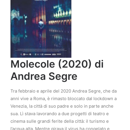
Molecole (2020) di
Andrea Segre
Tra febbraio e aprile del 2020 Andrea Segre, che da
anni vive a Roma, è rimasto bloccato dal lockdown a
Venezia, la città di suo padre e solo in parte anche
sua. Lì stava lavorando a due progetti di teatro e
cinema sulle grandi ferite della città: il turismo e
l’acqua alta. Mentre girava il virus ha congelato e