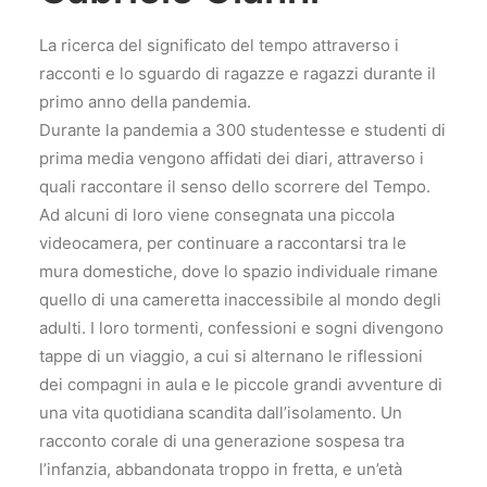
La ricerca del significato del tempo attraverso i
racconti e lo sguardo di ragazze e ragazzi durante il
primo anno della pandemia.
Durante la pandemia a 300 studentesse e studenti di
prima media vengono affidati dei diari, attraverso i
quali raccontare il senso dello scorrere del Tempo.
Ad alcuni di loro viene consegnata una piccola
videocamera, per continuare a raccontarsi tra le
mura domestiche, dove lo spazio individuale rimane
quello di una cameretta inaccessibile al mondo degli
adulti. I loro tormenti, confessioni e sogni divengono
tappe di un viaggio, a cui si alternano le riflessioni
dei compagni in aula e le piccole grandi avventure di
una vita quotidiana scandita dall’isolamento. Un
racconto corale di una generazione sospesa tra
l’infanzia, abbandonata troppo in fretta, e un’età