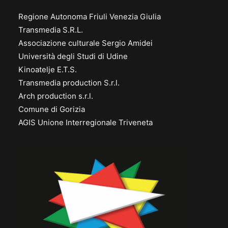
Regione Autonoma Friuli Venezia Giulia
Transmedia S.R.L.
Associazione culturale Sergio Amidei
Università degli Studi di Udine
Kinoatelje E.T.S.
Transmedia production S.r.l.
Arch production s.r.l.
Comune di Gorizia
AGIS Unione Interregionale Triveneta