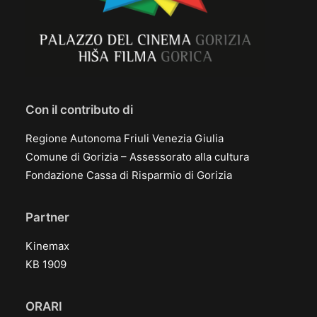
Con il contributo di
Regione Autonoma Friuli Venezia Giulia
Comune di Gorizia – Assessorato alla cultura
Fondazione Cassa di Risparmio di Gorizia
Partner
Kinemax
KB 1909
ORARI