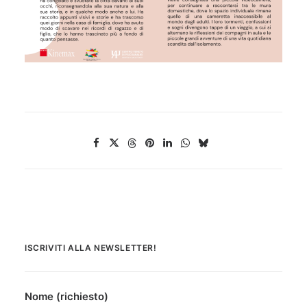
ISCRIVITI ALLA NEWSLETTER!
Nome (richiesto)