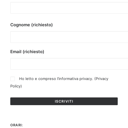
Cognome (richiesto)
Email (richiesto)
Ho letto e compreso l’informativa privacy. (
Privacy
Policy
)
ORARI: