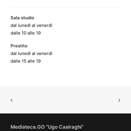
Sala studio
dal lunedì al venerdì
dalle 10 alle 19
Prestito
dal lunedì al venerdì
dalle 15 alle 19
Mediateca.GO “Ugo Casiraghi”