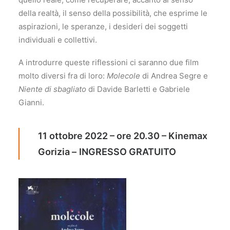
della realtà, il senso della possibilità, che esprime le
aspirazioni, le speranze, i desideri dei soggetti
individuali e collettivi.
A introdurre queste riflessioni ci saranno due film
molto diversi fra di loro:
Molecole
di Andrea Segre e
Niente di sbagliato
di Davide Barletti e Gabriele
Gianni.
11 ottobre 2022 – ore 20.30 – Kinemax
Gorizia –
INGRESSO GRATUITO