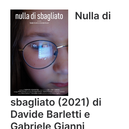
Nulla di
sbagliato (2021) di
Davide Barletti e
Gabriele Gianni