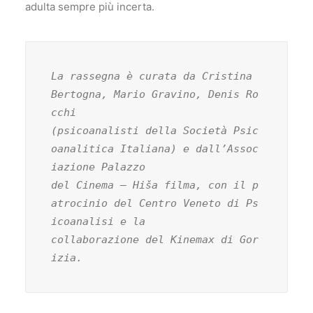
adulta sempre più incerta.
La rassegna è curata da Cristina 
Bertogna, Mario Gravino, Denis Ro
cchi

(psicoanalisti della Società Psic
oanalitica Italiana) e dall’Assoc
iazione Palazzo

del Cinema – Hiša filma, con il p
atrocinio del Centro Veneto di Ps
icoanalisi e la

collaborazione del Kinemax di Gor
izia.