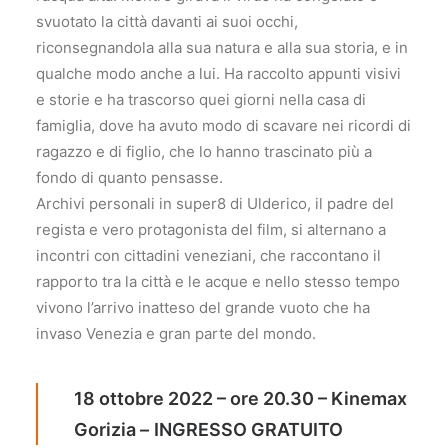
svuotato la città davanti ai suoi occhi,
riconsegnandola alla sua natura e alla sua storia, e in
qualche modo anche a lui. Ha raccolto appunti visivi
e storie e ha trascorso quei giorni nella casa di
famiglia, dove ha avuto modo di scavare nei ricordi di
ragazzo e di figlio, che lo hanno trascinato più a
fondo di quanto pensasse.
Archivi personali in super8 di Ulderico, il padre del
regista e vero protagonista del film, si alternano a
incontri con cittadini veneziani, che raccontano il
rapporto tra la città e le acque e nello stesso tempo
vivono l’arrivo inatteso del grande vuoto che ha
invaso Venezia e gran parte del mondo.
18 ottobre 2022 – ore 20.30 – Kinemax
Gorizia –
INGRESSO GRATUITO