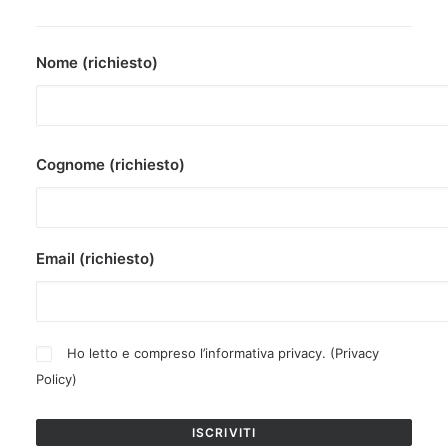
Nome (richiesto)
Cognome (richiesto)
Email (richiesto)
Ho letto e compreso l’informativa privacy. (
Privacy
Policy
)