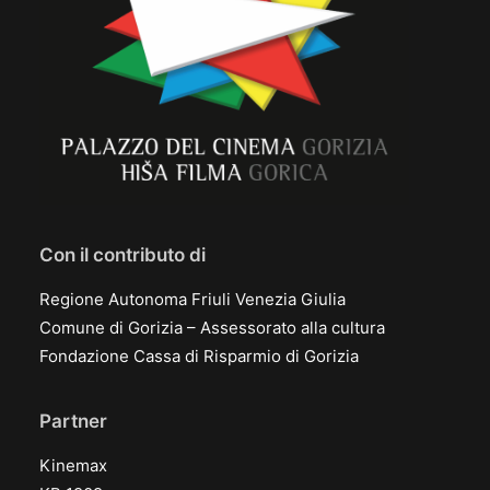
Con il contributo di
Regione Autonoma Friuli Venezia Giulia
Comune di Gorizia – Assessorato alla cultura
Fondazione Cassa di Risparmio di Gorizia
Partner
Kinemax