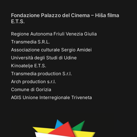
Fondazione Palazzo del Cinema – Hiša filma
E.T.S.
Regione Autonoma Friuli Venezia Giulia
Transmedia S.R.L.
Associazione culturale Sergio Amidei
Università degli Studi di Udine
Kinoatelje E.T.S.
Transmedia production S.r.l.
Arch production s.r.l.
Comune di Gorizia
AGIS Unione Interregionale Triveneta