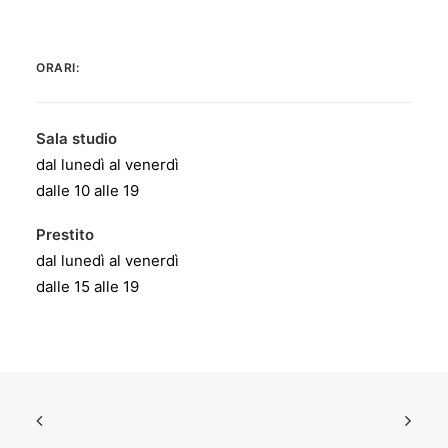
ORARI:
Sala studio
dal lunedì al venerdì
dalle 10 alle 19
Prestito
dal lunedì al venerdì
dalle 15 alle 19