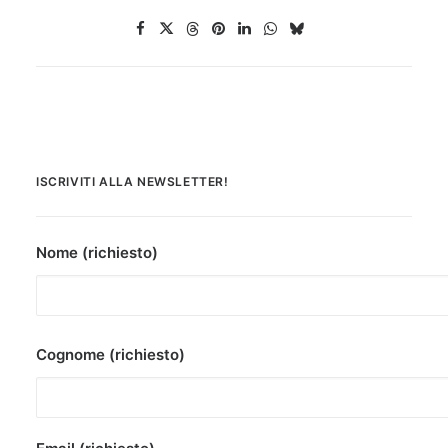
ISCRIVITI ALLA NEWSLETTER!
Nome (richiesto)
Cognome (richiesto)