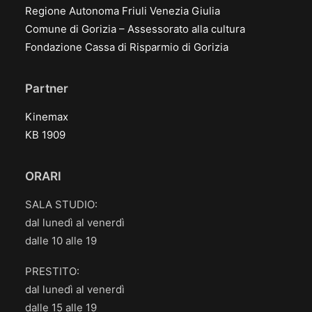
Regione Autonoma Friuli Venezia Giulia
Comune di Gorizia – Assessorato alla cultura
Fondazione Cassa di Risparmio di Gorizia
Partner
Kinemax
KB 1909
ORARI
SALA STUDIO:
dal lunedì al venerdì
dalle 10 alle 19
PRESTITO:
dal lunedì al venerdì
dalle 15 alle 19