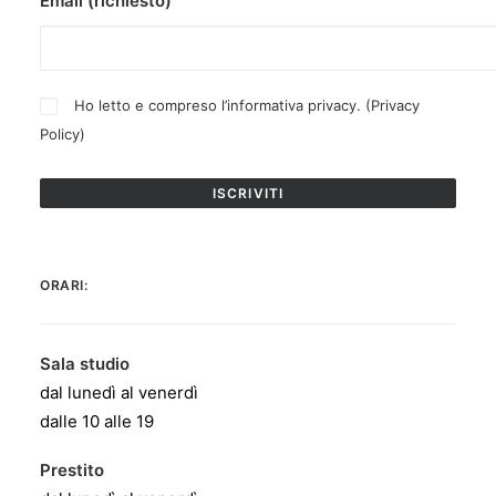
Email (richiesto)
Ho letto e compreso l’informativa privacy. (
Privacy
Policy
)
ORARI:
Sala studio
dal lunedì al venerdì
dalle 10 alle 19
Prestito