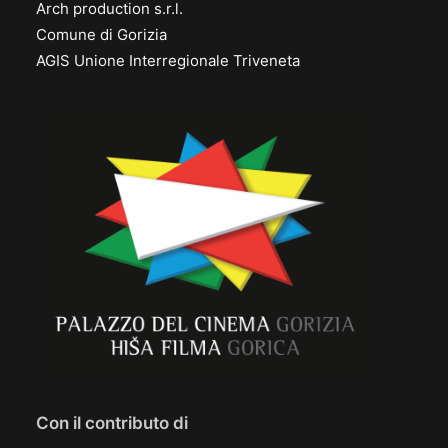
Arch production s.r.l.
Comune di Gorizia
AGIS Unione Interregionale Triveneta
Con il contributo di