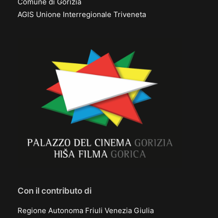
Comune di Gorizia
AGIS Unione Interregionale Triveneta
Con il contributo di
Regione Autonoma Friuli Venezia Giulia