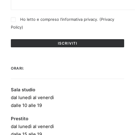
Ho letto e compreso l’informativa privacy. (
Privacy
Policy
)
ORARI:
Sala studio
dal lunedì al venerdì
dalle 10 alle 19
Prestito
dal lunedì al venerdì
dalle 15 alle 19