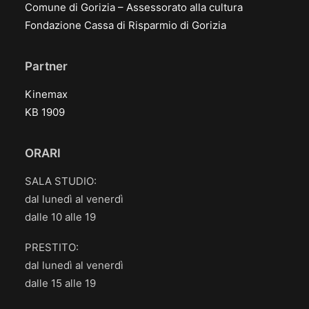
Comune di Gorizia – Assessorato alla cultura
Fondazione Cassa di Risparmio di Gorizia
Partner
Kinemax
KB 1909
ORARI
SALA STUDIO:
dal lunedì al venerdì
dalle 10 alle 19
PRESTITO:
dal lunedì al venerdì
dalle 15 alle 19