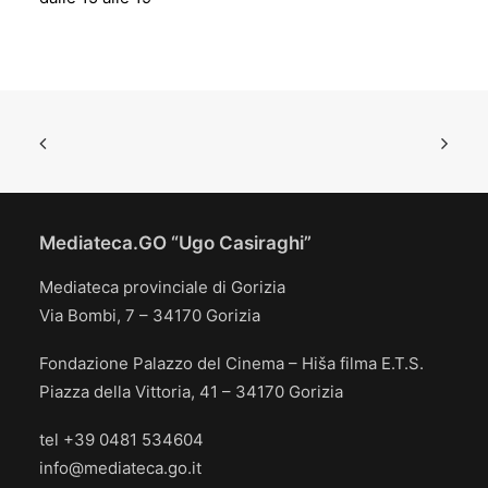
Mediateca.GO “Ugo Casiraghi”
Mediateca provinciale di Gorizia
Via Bombi, 7 – 34170 Gorizia
Fondazione Palazzo del Cinema – Hiša filma E.T.S.
Piazza della Vittoria, 41 – 34170 Gorizia
tel +39 0481 534604
info@mediateca.go.it