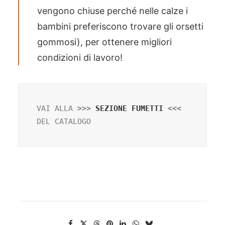
vengono chiuse perché nelle calze i
bambini preferiscono trovare gli orsetti
gommosi), per ottenere migliori
condizioni di lavoro!
VAI ALLA
 >>> 
SEZIONE FUMETTI
 <<< 
DEL CATALOGO