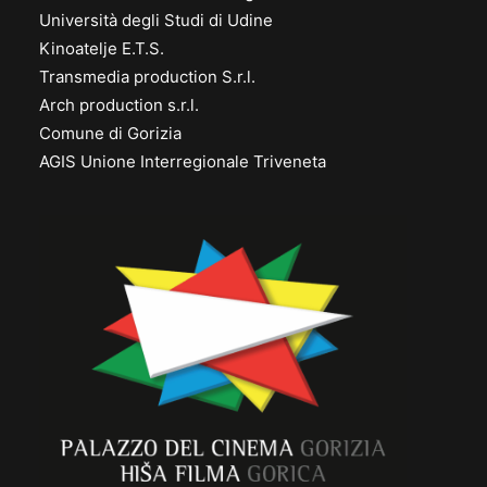
Università degli Studi di Udine
Kinoatelje E.T.S.
Transmedia production S.r.l.
Arch production s.r.l.
Comune di Gorizia
AGIS Unione Interregionale Triveneta