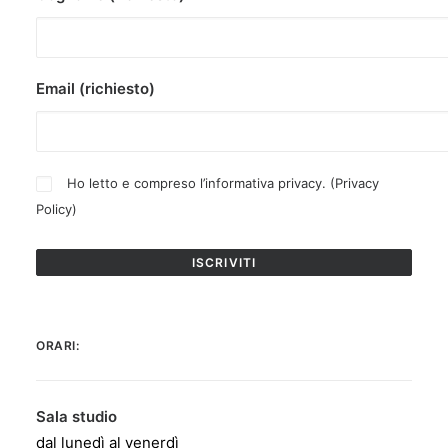
Email (richiesto)
Ho letto e compreso l’informativa privacy. (
Privacy
Policy
)
ORARI:
Sala studio
dal lunedì al venerdì