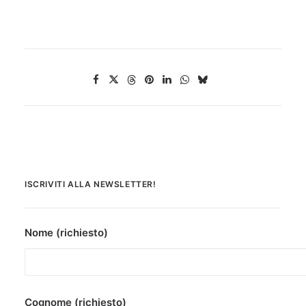
ISCRIVITI ALLA NEWSLETTER!
Nome (richiesto)
Cognome (richiesto)