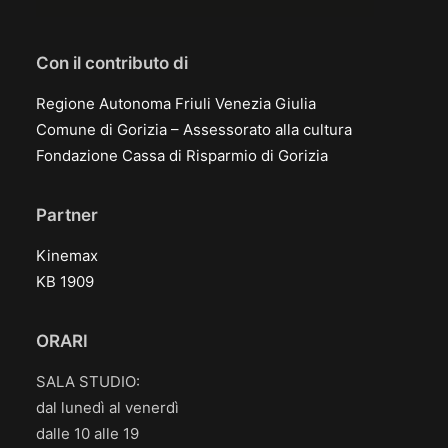
Con il contributo di
Regione Autonoma Friuli Venezia Giulia
Comune di Gorizia – Assessorato alla cultura
Fondazione Cassa di Risparmio di Gorizia
Partner
Kinemax
KB 1909
ORARI
SALA STUDIO:
dal lunedì al venerdì
dalle 10 alle 19