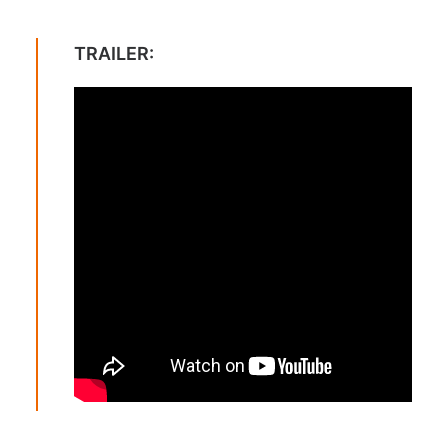
TRAILER: