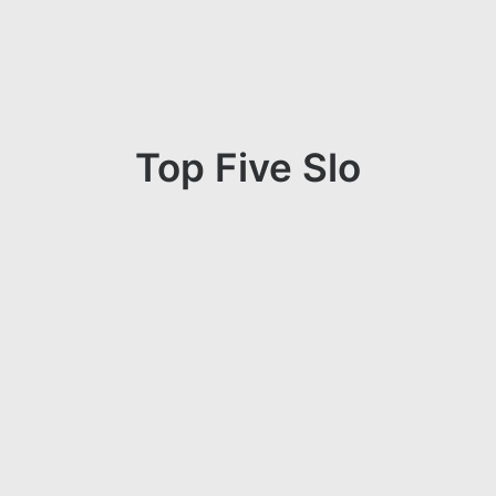
Top Five Slo