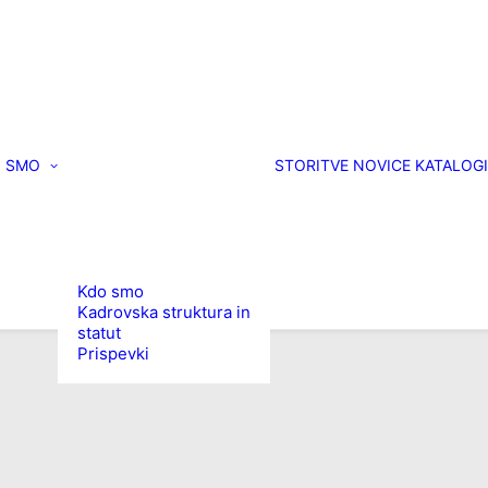
 SMO
STORITVE
NOVICE
KATALOGI
Kdo smo
Kadrovska struktura in
statut
Prispevki