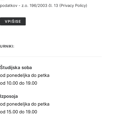
podatkov - z.o. 196/2003 čl. 13 (
Privacy Policy
)
URNIKI:
Študijska soba
od ponedeljka do petka
od 10.00 do 19.00
Izposoja
od ponedeljka do petka
od 15.00 do 19.00