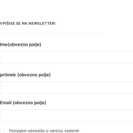
VPIŠISE SE NA NEWSLETTER!
Ime(obvezno polje)
priimek (obvezno polje)
Email (obvezno polje)
Potrjujem obvestilo o varstvu osebnih