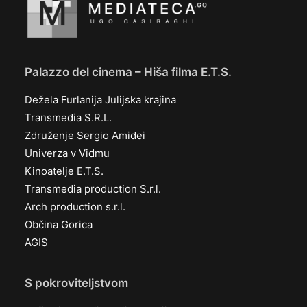
Palazzo del cinema – Hiša filma E.T.S.
Dežela Furlanija Julijska krajina
Transmedia S.R.L.
Združenje Sergio Amidei
Univerza v Vidmu
Kinoatelje E.T.S.
Transmedia production S.r.l.
Arch production s.r.l.
Občina Gorica
AGIS
S pokroviteljstvom