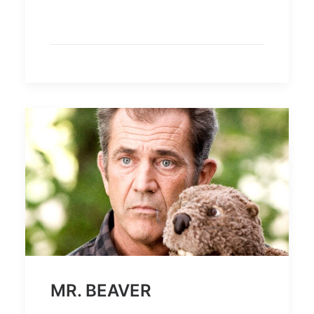
MR. BEAVER