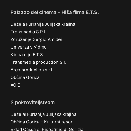
Palazzo del cinema – Hiša filma E.T.S.
Dežela Furlanija Julijska krajina
Transmedia S.R.L.
Združenje Sergio Amidei
Univerza v Vidmu
Kinoatelje E.T.S.
Transmedia production S.r.l.
Arch production s.r.l.
Občina Gorica
AGIS
S pokroviteljstvom
Deželaj Furlanija Julijska krajina
Občina Gorica – Kulturni resor
Sklad Cassa di Risparmio di Gorizia