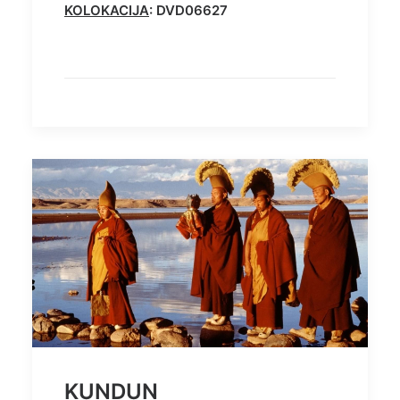
KOLOKACIJA
: DVD06627
KUNDUN