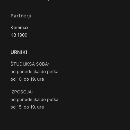
Partnerji
Kinemax
KB 1909
URNIKI
ŠTUDIJKSA SOBA:
od ponedeljka do petka
od 10. do 19. ure
IZPOSOJA:
od ponedeljka do petka
od 15. do 19. ure