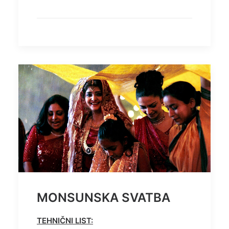
MONSUNSKA SVATBA
TEHNIČNI LIST: