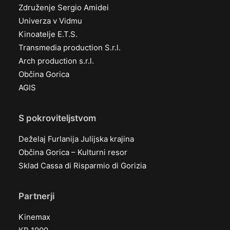
Združenje Sergio Amidei
Univerza v Vidmu
Kinoatelje E.T.S.
Transmedia production S.r.l.
Arch production s.r.l.
Občina Gorica
AGIS
S pokroviteljstvom
Deželaj Furlanija Julijska krajina
Občina Gorica – Kulturni resor
Sklad Cassa di Risparmio di Gorizia
Partnerji
Kinemax