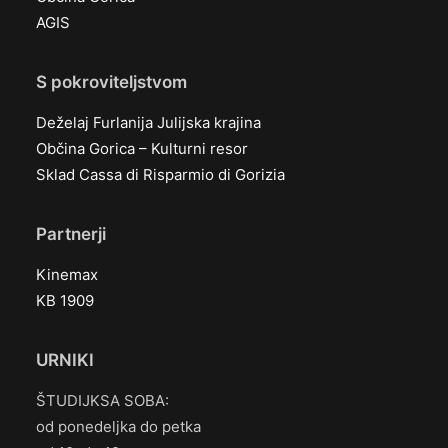
AGIS
S pokroviteljstvom
Deželaj Furlanija Julijska krajina
Občina Gorica – Kulturni resor
Sklad Cassa di Risparmio di Gorizia
Partnerji
Kinemax
KB 1909
URNIKI
ŠTUDIJKSA SOBA:
od ponedeljka do petka