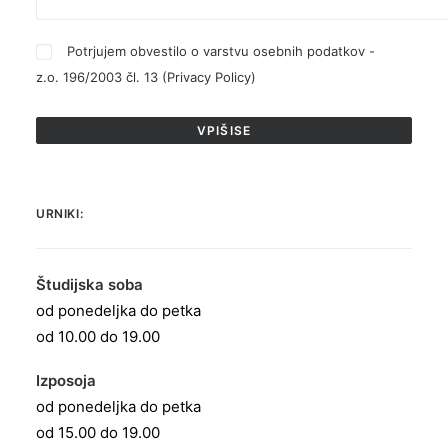
Potrjujem obvestilo o varstvu osebnih podatkov -
z.o. 196/2003 čl. 13 (
Privacy Policy
)
URNIKI:
Študijska soba
od ponedeljka do petka
od 10.00 do 19.00
Izposoja
od ponedeljka do petka
od 15.00 do 19.00