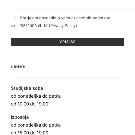
Potrjujem obvestilo o varstvu osebnih podatkov -
z.o. 196/2003 čl. 13 (
Privacy Policy
)
URNIKI:
Študijska soba
od ponedeljka do petka
od 10.00 do 19.00
Izposoja
od ponedeljka do petka
od 15.00 do 19.00