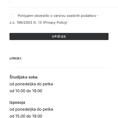
Potrjujem obvestilo o varstvu osebnih podatkov -
z.o. 196/2003 čl. 13 (
Privacy Policy
)
URNIKI:
Študijska soba
od ponedeljka do petka
od 10.00 do 19.00
Izposoja
od ponedeljka do petka
od 15.00 do 19.00