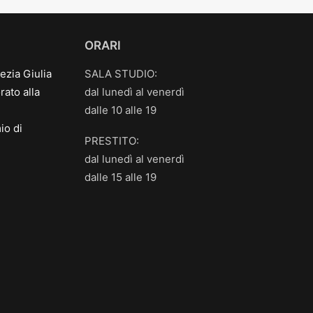
ORARI
ezia Giulia
SALA STUDIO:
ato alla
dal lunedì al venerdì
dalle 10 alle 19
io di
PRESTITO:
dal lunedì al venerdì
dalle 15 alle 19