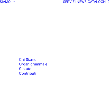
 SIAMO
SERVIZI
NEWS
CATALOGHI
Chi Siamo
Organigramma e
Statuto
Contributi