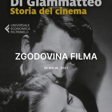
ZGODOVINA FILMA
20 MAJA, 2021