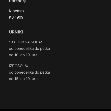
Partnerji
Kinemax
KB 1909
URNIKI
ŠTUDIJKSA SOBA:
od ponedeljka do petka
od 10. do 19. ure
IZPOSOJA:
od ponedeljka do petka
od 15. do 19. ure