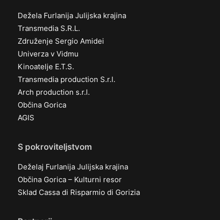
Dežela Furlanija Julijska krajina
Transmedia S.R.L.
Združenje Sergio Amidei
Univerza v Vidmu
Kinoatelje E.T.S.
Transmedia production S.r.l.
Arch production s.r.l.
Občina Gorica
AGIS
S pokroviteljstvom
Deželaj Furlanija Julijska krajina
Občina Gorica – Kulturni resor
Sklad Cassa di Risparmio di Gorizia