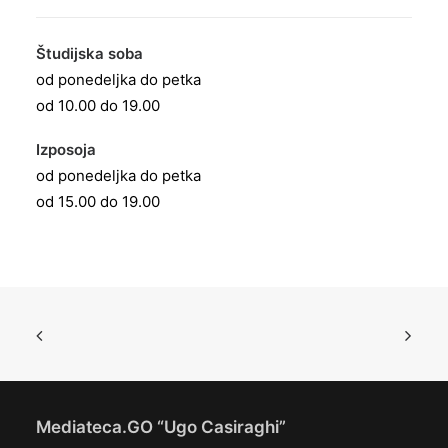
Študijska soba
od ponedeljka do petka
od 10.00 do 19.00
Izposoja
od ponedeljka do petka
od 15.00 do 19.00
Mediateca.GO “Ugo Casiraghi”