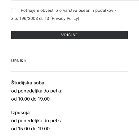
Potrjujem obvestilo o varstvu osebnih podatkov -
z.o. 196/2003 čl. 13 (
Privacy Policy
)
URNIKI:
Študijska soba
od ponedeljka do petka
od 10.00 do 19.00
Izposoja
od ponedeljka do petka
od 15.00 do 19.00