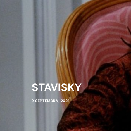
STAVISKY
9 SEPTEMBRA, 2021