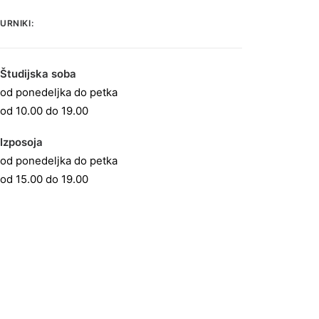
URNIKI:
Študijska soba
od ponedeljka do petka
od 10.00 do 19.00
Izposoja
od ponedeljka do petka
od 15.00 do 19.00