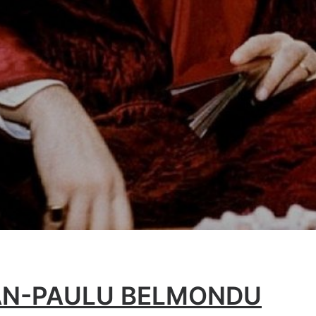
EAN-PAULU BELMONDU