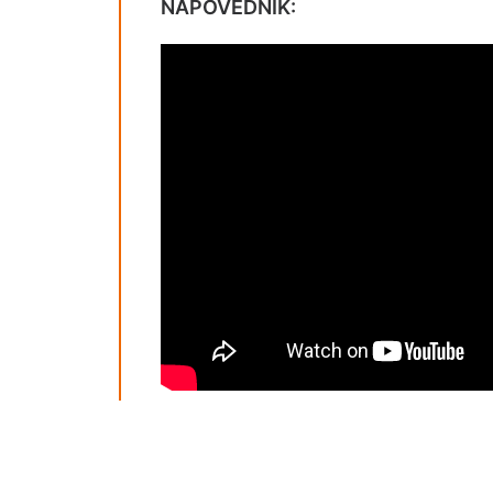
NAPOVEDNIK: