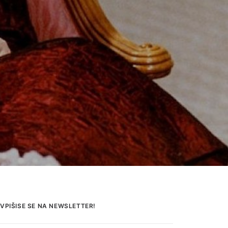
VPIŠISE SE NA NEWSLETTER!