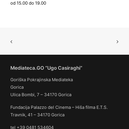
od 15.00 do 19.00
Mediateca.GO “Ugo Casiraghi”
Goriška Pokrajinska Mediateka
Gorica
Ulica Bombi, 7 – 34170 Gorica
Fundacija Palazzo del Cinema – Hiša filma E.T.S.
Travnik, 41 – 34170 Gorica
tel +39 0481 534604