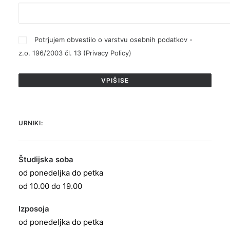
Potrjujem obvestilo o varstvu osebnih podatkov -
z.o. 196/2003 čl. 13 (
Privacy Policy
)
URNIKI:
Študijska soba
od ponedeljka do petka
od 10.00 do 19.00
Izposoja
od ponedeljka do petka