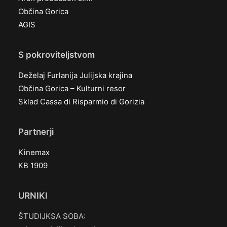
Občina Gorica
AGIS
S pokroviteljstvom
Deželaj Furlanija Julijska krajina
Občina Gorica – Kulturni resor
Sklad Cassa di Risparmio di Gorizia
Partnerji
Kinemax
KB 1909
URNIKI
ŠTUDIJKSA SOBA: