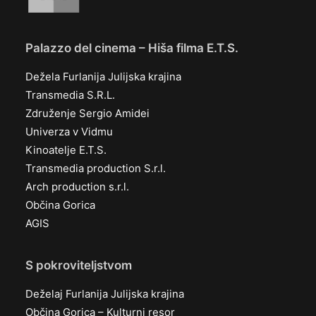
Palazzo del cinema – Hiša filma E.T.S.
Dežela Furlanija Julijska krajina
Transmedia S.R.L.
Združenje Sergio Amidei
Univerza v Vidmu
Kinoatelje E.T.S.
Transmedia production S.r.l.
Arch production s.r.l.
Občina Gorica
AGIS
S pokroviteljstvom
Deželaj Furlanija Julijska krajina
Občina Gorica – Kulturni resor