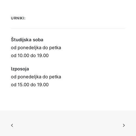
URNIKI:
Študijska soba
od ponedeljka do petka
od 10.00 do 19.00
Izposoja
od ponedeljka do petka
od 15.00 do 19.00