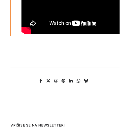
VPIŠISE SE NA NEWSLETTER!