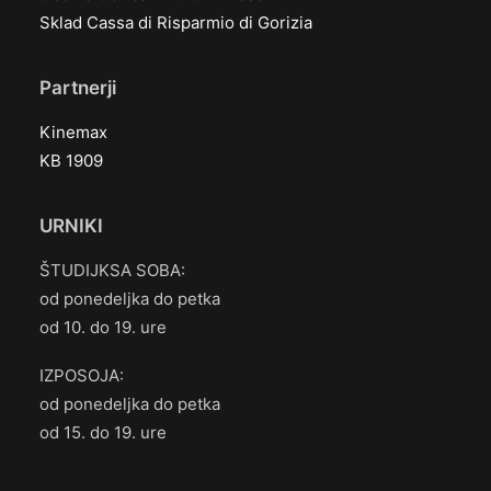
Sklad Cassa di Risparmio di Gorizia
Partnerji
Kinemax
KB 1909
URNIKI
ŠTUDIJKSA SOBA:
od ponedeljka do petka
od 10. do 19. ure
IZPOSOJA:
od ponedeljka do petka
od 15. do 19. ure