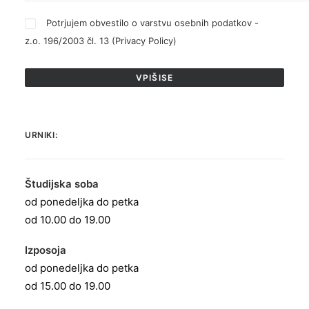
Potrjujem obvestilo o varstvu osebnih podatkov -
z.o. 196/2003 čl. 13 (
Privacy Policy
)
URNIKI:
Študijska soba
od ponedeljka do petka
od 10.00 do 19.00
Izposoja
od ponedeljka do petka
od 15.00 do 19.00